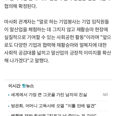
협의해 확정된다.
마사회 관계자는 "말로 하는 기업봉사는 기업 임직원들
이 말산업을 체험하는 데 그치지 않고 재활승마 현장에
실질적으로 기여할 수 있는 사회공헌 활동"이라며 "앞으
로도 다양한 기업과 협력해 재활승마와 말복지에 대한
사회적 공감대를 넓히고 말산업의 긍정적 이미지를 확산
해 나가겠다"고 말했다.
이시간
핫
뉴스
방은희, 어머니 고독사에 오열 "이틀 만에 발견"
백혈병 재발 최성원 "치료가 날 죽이는 것 같아"