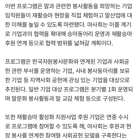
이번 프로그램은 말과 관련한 봉사활동을 희망하는 기업
임직원들이 재활승마 현장을 직접 체험하고 말산업에 대
한 이해를 높일 수 있도록 마련됐다. 마사회는 이를 계기
로 기업과의 협력을 확대해 승마동아리 운영과 재활승마
후원 연계 등으로 협력 범위를 넓혀갈 계획이다.
프로그램은 한국자원봉사문화와 연계된 기업과 사회공
헌 관련 부서를 운영하는 기업, 사내 봉사동아리를 보유
한 기업 등 지역사회 공헌에 관심 있는 기업을 대상으로
추진된다. 일반 기업 대상 프로그램은 분기별 1회 운영되
며 말문화 봉사활동과 말 교감 체험 등으로 구성된다.
또한 재활승마 활성화 지원사업 후원 기업은 연중 수시
로 프로그램에 참여할 수 있도록 해, 마사회는 후원과 현
장 봉사를 연계한 참여형 사회공헌 모델을 구축한다는