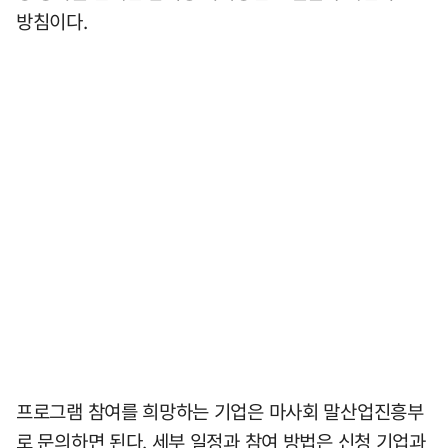
방침이다.
프로그램 참여를 희망하는 기업은 마사회 말산업진흥부
로 문의하면 된다. 세부 일정과 참여 방법은 신청 기업과