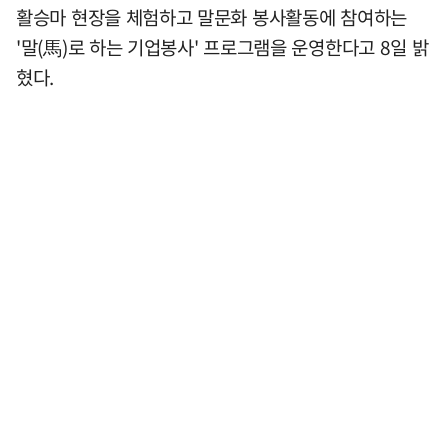
활승마 현장을 체험하고 말문화 봉사활동에 참여하는
'말(馬)로 하는 기업봉사' 프로그램을 운영한다고 8일 밝
혔다.