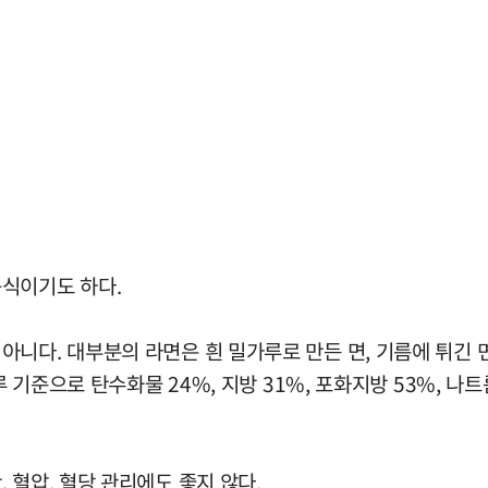
식이기도 하다.
니다. 대부분의 라면은 흰 밀가루로 만든 면, 기름에 튀긴 면,
루 기준으로 탄수화물 24%, 지방 31%, 포화지방 53%, 나
 혈압, 혈당 관리에도 좋지 않다.