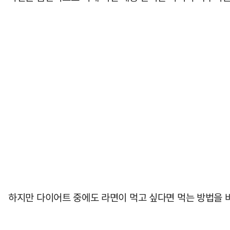
하지만 다이어트 중에도 라면이 먹고 싶다면 먹는 방법을 