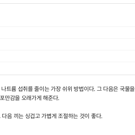
 나트륨 섭취를 줄이는 가장 쉬위 방법이다. 그 다음은 국물을
 포만감을 오래가게 해준다.
 다음 끼는 싱겁고 가볍게 조절하는 것이 좋다.