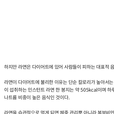
하지만 라면은 다이어트에 있어 사람들이 피하는 대표적 음
라면이 다이어트에 불리한 이유는 단순 칼로리가 높아서는 아
이 섭취하는 인스턴트 라면 한 봉지는 약 505kcal이며 하
나트륨 비중이 높은 음식인 것이다.
라면을 습관적으로 먹게 되면 체중 관리뿐 아니라 복부비만,