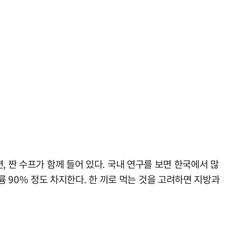
 짠 수프가 함께 들어 있다. 국내 연구를 보면 한국에서 많
트륨 90% 정도 차지한다. 한 끼로 먹는 것을 고려하면 지방과