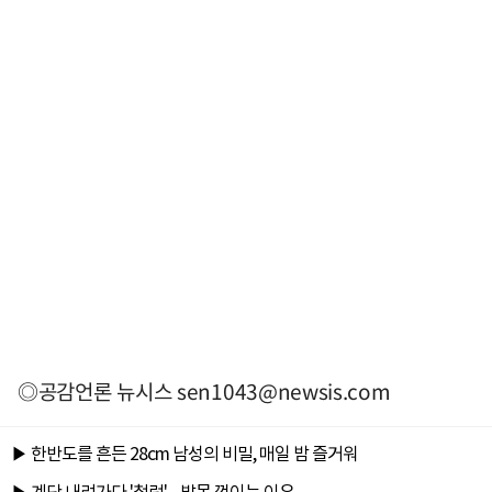
◎공감언론 뉴시스
sen1043@newsis.com