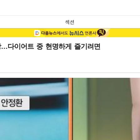
섹션
사랑…다이어트 중 현명하게 즐기려면