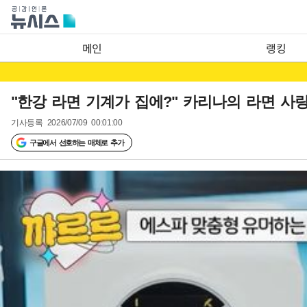
메인
랭킹
"한강 라면 기계가 집에?" 카리나의 라면 
기사등록
2026/07/09 00:01:00
구글에서 선호하는 매체로 추가