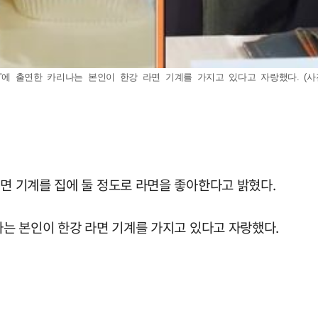
에 출연한 카리나는 본인이 한강 라면 기계를 가지고 있다고 자랑했다. (사진=유튜
라면 기계를 집에 둘 정도로 라면을 좋아한다고 밝혔다.
리나는 본인이 한강 라면 기계를 가지고 있다고 자랑했다.