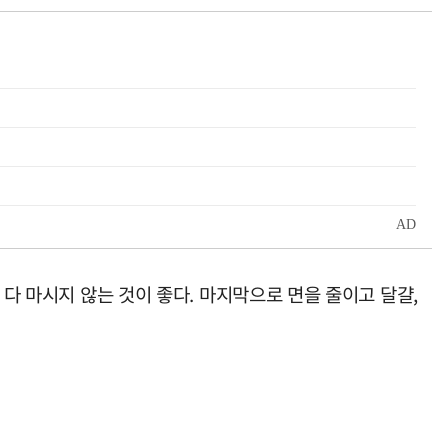
 다 마시지 않는 것이 좋다. 마지막으로 면을 줄이고 달걀,