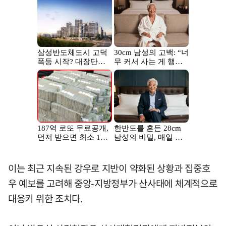
이는 최근 지속된 강우로 지반이 약화된 상황과 집중호
우 예보를 고려해 중앙-지방정부가 산사태에 체계적으로
대응키 위한 조치다.