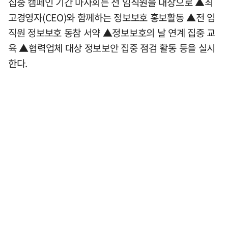
집중 캠페인 기간 마사회는 전 임직원을 대상으로 ▲최
고경영자(CEO)와 함께하는 정보보호 홍보활동 ▲전 임
직원 정보보호 동참 서약 ▲정보보호의 날 연계 집중 교
육 ▲협력업체 대상 정보보안 집중 점검 활동 등을 실시
한다.