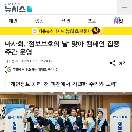
메인
랭킹
섹션
포토
마사회, '정보보호의 날' 맞아 캠페인 집중
주간 운영
기사등록
2026/07/08 16:20:17
가
가
구글에서 선호하는 매체로 추가
"개인정보 처리 전 과정에서 각별한 주의와 노력"