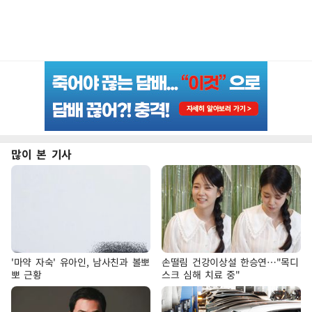
많이 본 기사
'마약 자숙' 유아인, 남사친과 볼뽀
손떨림 건강이상설 한승연…"목디
뽀 근황
스크 심해 치료 중"