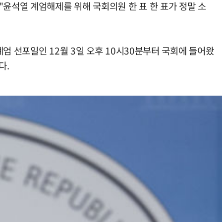
"윤석열 계엄해제를 위해 국회의원 한 표 한 표가 정말 소
엄 선포일인 12월 3일 오후 10시30분부터 국회에 들어왔
다.