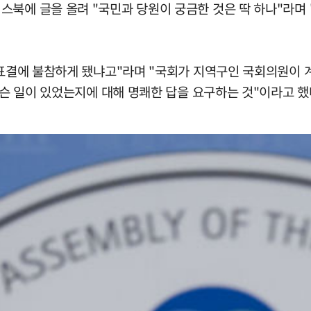
북에 글을 올려 "국민과 당원이 궁금한 것은 딱 하나"라며 
 표결에 불참하게 됐냐고"라며 "국회가 지역구인 국회의원이 계
무슨 일이 있었는지에 대해 명쾌한 답을 요구하는 것"이라고 했