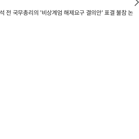
석 전 국무총리의 '비상계엄 해제요구 결의안' 표결 불참 논