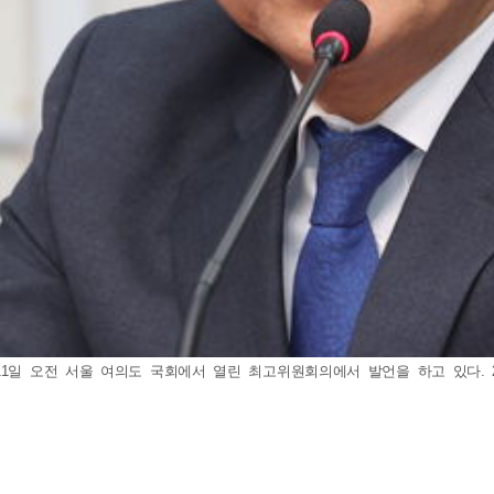
 11일 오전 서울 여의도 국회에서 열린 최고위원회의에서 발언을 하고 있다.