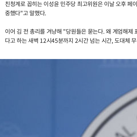
친청계로 꼽히는 이성윤 민주당 최고위원은 이날 오후 페이스
중했다"고 말했다.
이어 김 전 총리를 겨냥해 "당원들은 묻는다. 왜 계엄해제
다고 하는 새벽 12시45분까지 2시간 넘는 시간, 도대체 