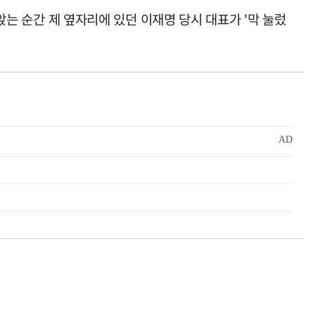
앉는 순간 제 옆자리에 있던 이재명 당시 대표가 '막 눌렀