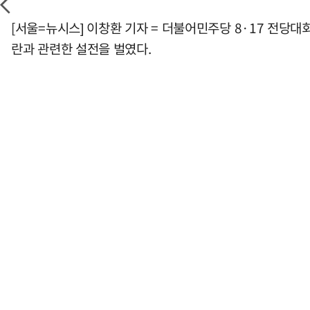
[서울=뉴시스] 이창환 기자 = 더불어민주당 8·17 전당대
란과 관련한 설전을 벌였다.