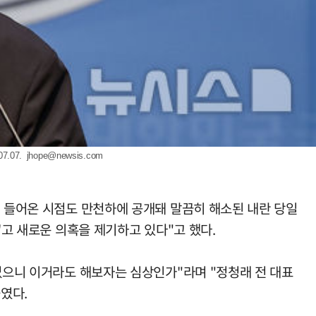
.07.
jhope@newsis.com
에 들어온 시점도 만천하에 공개돼 말끔히 해소된 내란 당일
'고 새로운 의혹을 제기하고 있다"고 했다.
 없으니 이거라도 해보자는 심상인가"라며 "정청래 전 대표
였다.