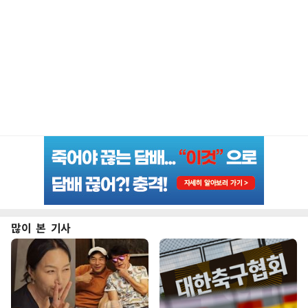
많이 본 기사