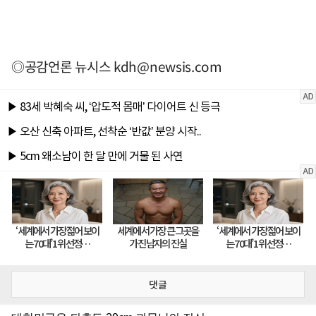
◎공감언론 뉴시스
kdh@newsis.com
댓글