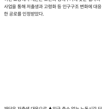
사업을 통해 저출생과 고령화 등 인구구조 변화에 대응
한 공로를 인정받았다.
재단은 저출생 대응으로 ▲임금 축소 없는 노동시간 단