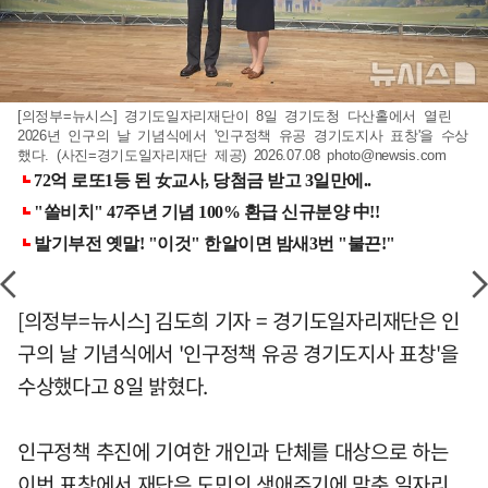
[의정부=뉴시스] 경기도일자리재단이 8일 경기도청 다산홀에서 열린
2026년 인구의 날 기념식에서 '인구정책 유공 경기도지사 표창'을 수상
했다. (사진=경기도일자리재단 제공) 2026.07.08
photo@newsis.com
[의정부=뉴시스] 김도희 기자 = 경기도일자리재단은 인
구의 날 기념식에서 '인구정책 유공 경기도지사 표창'을
수상했다고 8일 밝혔다.
인구정책 추진에 기여한 개인과 단체를 대상으로 하는
이번 표창에서 재단은 도민의 생애주기에 맞춘 일자리