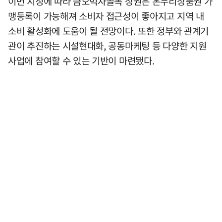
이번 지정에 따라 금오먹자골목 상권은 온누리상품권 가
맹등록이 가능해져 소비자 접근성이 좋아지고 지역 내
소비 활성화에 도움이 될 전망이다. 또한 정부와 관계기
관이 추진하는 시설현대화, 공동마케팅 등 다양한 지원
사업에 참여할 수 있는 기반이 마련됐다.