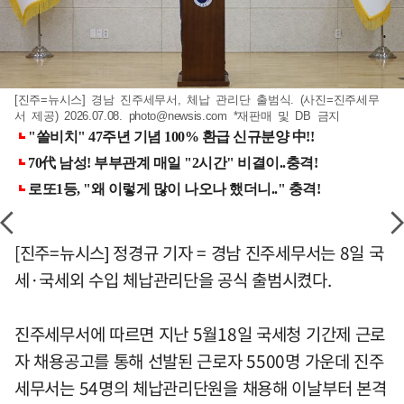
[진주=뉴시스] 경남 진주세무서, 체납 관리단 출범식. (사진=진주세무
서 제공) 2026.07.08.
photo@newsis.com
*재판매 및 DB 금지
[진주=뉴시스] 정경규 기자 = 경남 진주세무서는 8일 국
세·국세외 수입 체납관리단을 공식 출범시켰다.
진주세무서에 따르면 지난 5월18일 국세청 기간제 근로
자 채용공고를 통해 선발된 근로자 5500명 가운데 진주
세무서는 54명의 체납관리단원을 채용해 이날부터 본격