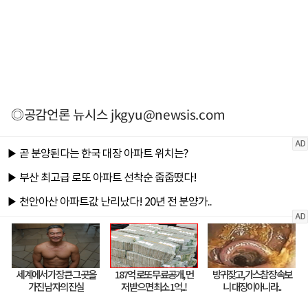
◎공감언론 뉴시스
jkgyu@newsis.com