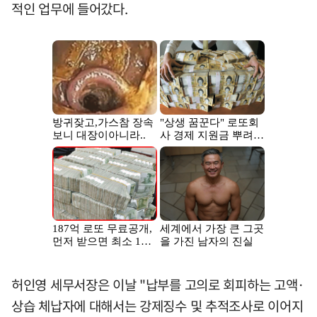
적인 업무에 들어갔다.
허인영 세무서장은 이날 "납부를 고의로 회피하는 고액·
상습 체납자에 대해서는 강제징수 및 추적조사로 이어지