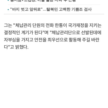
"바지 벗고 앞뒤로"…탈북민 고백한 기쁨조 검사
그는 "체납관리 단원의 전화 한통이 국가재정을 지키는
결정적인 계기가 된다"며 "체납관리단으로 선발된데에
자부심을 가지고 안전을 최우선으로 활동해 주길 바란
다"고 밝혔다.