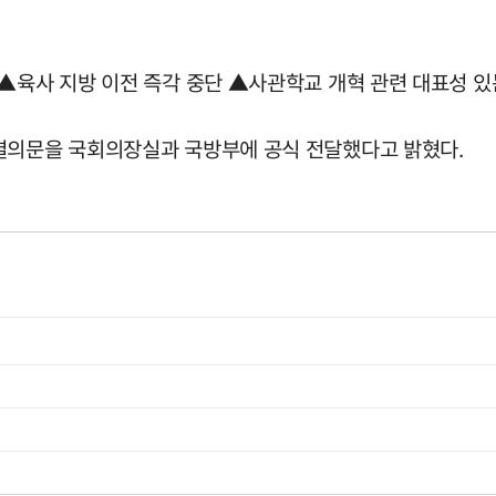
▲육사 지방 이전 즉각 중단 ▲사관학교 개혁 관련 대표성 있
 결의문을 국회의장실과 국방부에 공식 전달했다고 밝혔다.