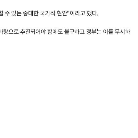
 수 있는 중대한 국가적 현안"이라고 했다.
 바탕으로 추진되어야 함에도 불구하고 정부는 이를 무시하