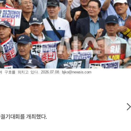
를 외치고 있다. 2026.07.08.
bjko@newsis.com
총궐기대회를 개최했다.