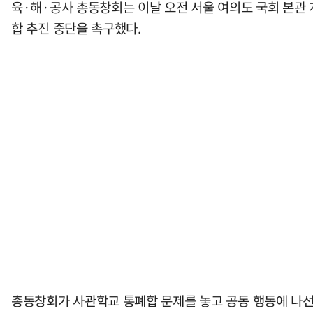
육·해·공사 총동창회는 이날 오전 서울 여의도 국회 본관
합 추진 중단을 촉구했다.
총동창회가 사관학교 통폐합 문제를 놓고 공동 행동에 나선 