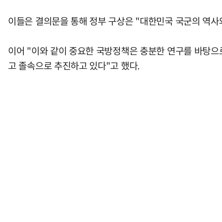
이들은 결의문을 통해 정부 구상은 "대한민국 국군의 역사와
이어 "이와 같이 중요한 국방정책은 충분한 연구를 바탕으
고 졸속으로 추진하고 있다"고 했다.