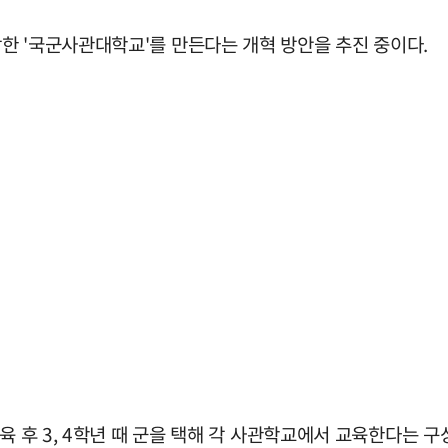
한 '국군사관대학교'를 만든다는 개혁 방안을 추진 중이다.
육 후 3, 4학년 때 군을 택해 각 사관학교에서 교육한다는 