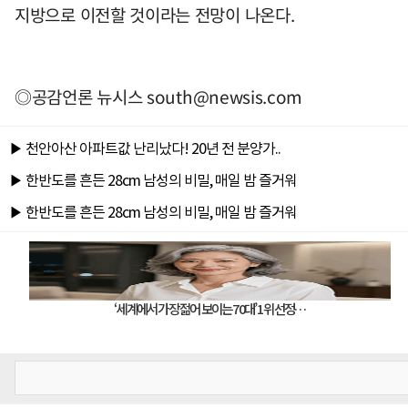
지방으로 이전할 것이라는 전망이 나온다.
◎공감언론 뉴시스
south@newsis.com