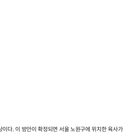
구상이다. 이 방안이 확정되면 서울 노원구에 위치한 육사가