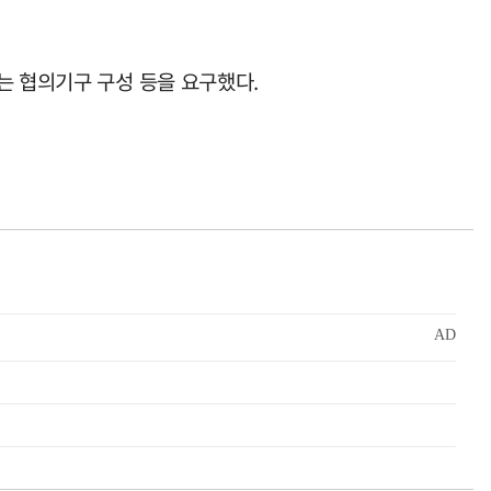
는 협의기구 구성 등을 요구했다.