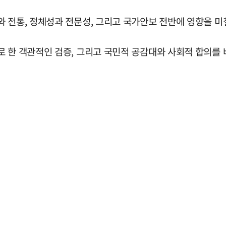
 전통, 정체성과 전문성, 그리고 국가안보 전반에 영향을 미칠
로 한 객관적인 검증, 그리고 국민적 공감대와 사회적 합의를