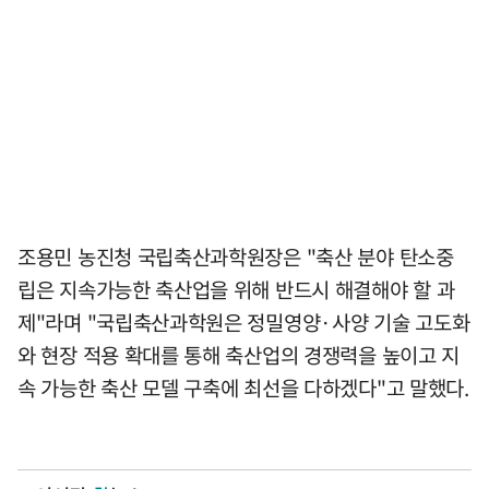
조용민 농진청 국립축산과학원장은 "축산 분야 탄소중
립은 지속가능한 축산업을 위해 반드시 해결해야 할 과
제"라며 "국립축산과학원은 정밀영양·사양 기술 고도화
와 현장 적용 확대를 통해 축산업의 경쟁력을 높이고 지
속 가능한 축산 모델 구축에 최선을 다하겠다"고 말했다.