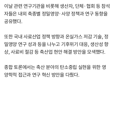
이날 관련 연구기관을 비롯해 생산자, 단체·협회 등 참석
자들은 내외 축종별 정밀영양·사양 정책과 연구 동향을
공유했다.
또한 국내 사료산업 정책 방향과 온실가스 저감 기술, 정
밀영양 연구 성과 등을 나누고 기후위기 대응, 생산성 향
상, 사료비 절감 등 축산업 현안 해결 방안을 모색했다.
종합 토론에서는 축산 분야의 탄소중립 실현을 위한 영
양학적 접근과 연구 혁신 방안을 다뤘다.