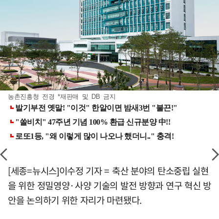
농촌진흥청 전경 *재판매 및 DB 금지
[세종=뉴시스]이수정 기자 = 축산 분야의 탄소중립 실현
을 위한 정밀영양·사양 기술의 발전 방향과 연구 혁신 방
안을 논의하기 위한 자리가 마련됐다.