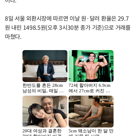
이다.
8일 서울 외환시장에 따르면 이날 원·달러 환율은 29.7
원 내린 1498.5원(오후 3시30분 종가 기준)으로 거래를
마쳤다.