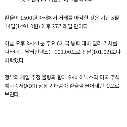
환율이 1500원 아래에서 거래를 마감한 것은 지난 5월
14일(1491.0원) 이후 37거래일 만이다.
이날 오후 3시41분 주요 6개국 통화 대비 달러 가치를
나타내는 달러인덱스는 101.00으로 전날(101.02)보다
하락했다.
정부의 개입 추정 물량과 함께 SK하이닉스의 미국 주식
예탁증서(ADR) 상장 기대감이 환율을 끌어내린 것으로
보인다.