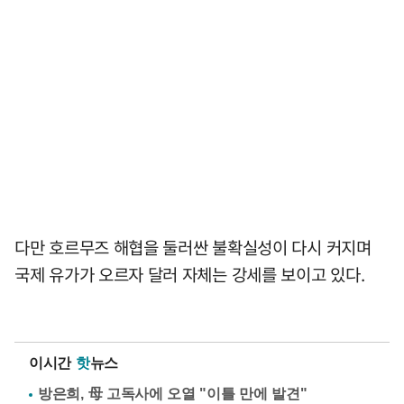
다만 호르무즈 해협을 둘러싼 불확실성이 다시 커지며
국제 유가가 오르자 달러 자체는 강세를 보이고 있다.
이시간
핫
뉴스
방은희, 母 고독사에 오열 "이틀 만에 발견"