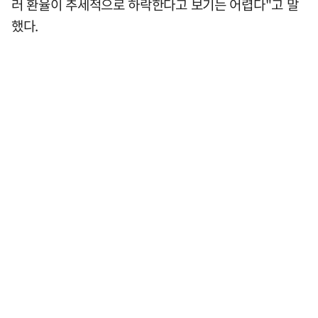
러 환율이 추세적으로 하락한다고 보기는 어렵다"고 말
했다.