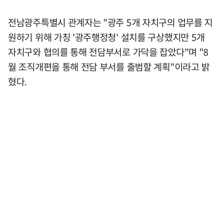
전남광주특별시 관계자는 "광주 5개 자치구의 업무를 지
원하기 위해 가칭 '광주행정청' 설치를 구상했지만 5개
자치구와 협의를 통해 전담부서로 가닥을 잡았다"며 "8
월 조직개편을 통해 전담 부서를 출범할 계획"이라고 밝
혔다.