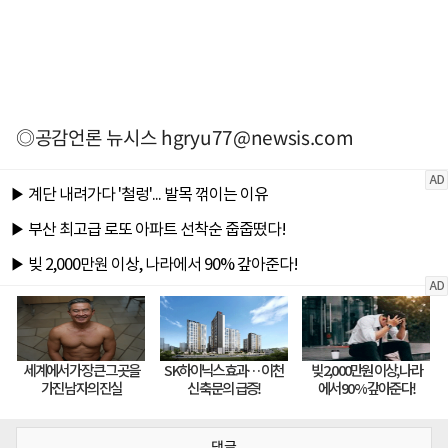
◎공감언론 뉴시스
hgryu77@newsis.com
댓글