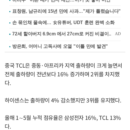
표창원, 남규리에 15년 만에 사과…"제가 틀렸습니다"
손 묶인채 물속에… 女유튜버, UDT 훈련 완벽 소화
방은희, 어머니 고독사에 오열 "이틀 만에 발견"
중국 TCL은 중동·아프리카 지역 출하량이 크게 늘면서
전체 출하량이 전년보다 16% 증가하며 2위를 차지했
다.
하이센스는 출하량이 4% 감소했지만 3위를 유지했다.
올해 1∼5월 누적 점유율은 삼성전자 16%, TCL 13%
다.