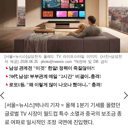
[서울=뉴시스]삼성전자 올레드 TV 라이프스타일 이미지. (사진=삼성전
자 제공) 2026.06.25.
photo@newsis.com
*재판매 및 DB 금지
[서울=뉴시스]박나리 기자 = 올해 1분기 기세를 올렸던
글로벌 TV 시장이 월드컵 특수 소멸과 중국의 보조금 종
료 여파로 일시적인 조정 국면에 진입했다.