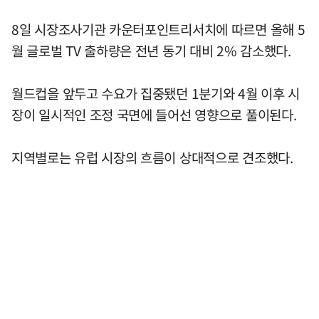
8일 시장조사기관 카운터포인트리서치에 따르면 올해 5
월 글로벌 TV 출하량은 전년 동기 대비 2% 감소했다.
월드컵을 앞두고 수요가 집중됐던 1분기와 4월 이후 시
장이 일시적인 조정 국면에 들어선 영향으로 풀이된다.
지역별로는 유럽 시장의 흐름이 상대적으로 견조했다.