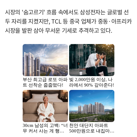
시장의 '숨고르기' 흐름 속에서도 삼성전자는 글로벌 선
두 자리를 지켰지만, TCL 등 중국 업체가 중동·아프리카
시장을 발판 삼아 무서운 기세로 추격하고 있다.