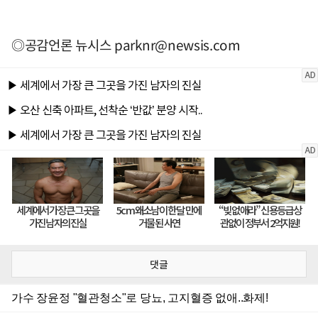
◎공감언론 뉴시스
parknr@newsis.com
댓글