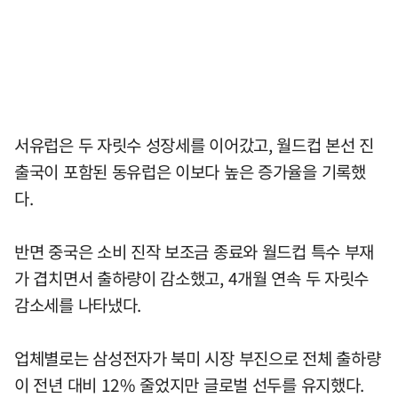
서유럽은 두 자릿수 성장세를 이어갔고, 월드컵 본선 진
출국이 포함된 동유럽은 이보다 높은 증가율을 기록했
다.
반면 중국은 소비 진작 보조금 종료와 월드컵 특수 부재
가 겹치면서 출하량이 감소했고, 4개월 연속 두 자릿수
감소세를 나타냈다.
업체별로는 삼성전자가 북미 시장 부진으로 전체 출하량
이 전년 대비 12% 줄었지만 글로벌 선두를 유지했다.