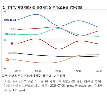
[서울=뉴시스] 2026년 1~5월 전 세계 TV 제조사별 월간 점유율 추이.
(자료=카운터포인트리서치 제공) 2026.07.08.
photo@newsis.com
*재판
매 및 DB 금지