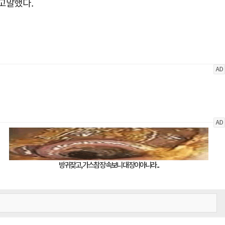
고말했다.