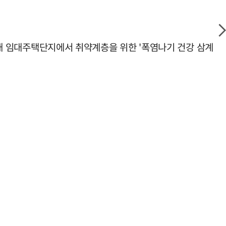
 5개 임대주택단지에서 취약계층을 위한 '폭염나기 건강 삼계