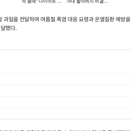
제철 과일을 전달하며 여름철 폭염 대응 요령과 온열질환 예방을
전달했다.