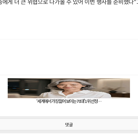
에게 더 큰 위협으로 다가올 수 있어 이번 행사를 준비했다"
댓글