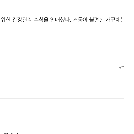
 위한 건강관리 수칙을 안내했다. 거동이 불편한 가구에는