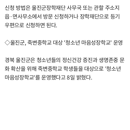
신청 방법은 울진군장학재단 사무국 또는 관할 주소지
읍·면사무소에서 방문 신청하거나 장학재단으로 등기
우편으로 신청하면 된다.
◇울진군, 죽변중학교 대상 '청소년 마음성장학교' 운영
경북 울진군은 청소년들의 정신건강 증진과 생명존중 문
화 확산을 위해 죽변중학교 학생들을 대상으로 '청소년
마음성장학교'를 운영했다고 8일 밝혔다.