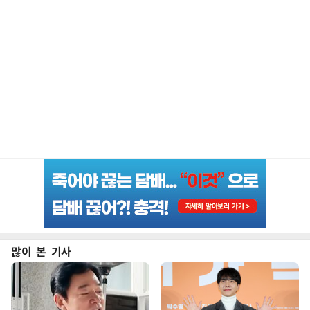
많이 본 기사