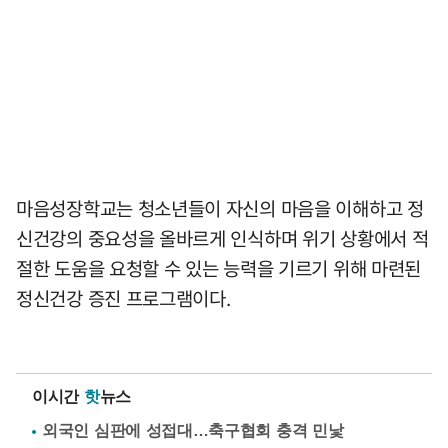
마음성장학교는 청소년들이 자신의 마음을 이해하고 정
신건강의 중요성을 올바르게 인식하며 위기 상황에서 적
절한 도움을 요청할 수 있는 능력을 기르기 위해 마련된
정신건강 증진 프로그램이다.
이시간
핫
뉴스
외국인 심판에 성접대…축구협회 충격 민낯