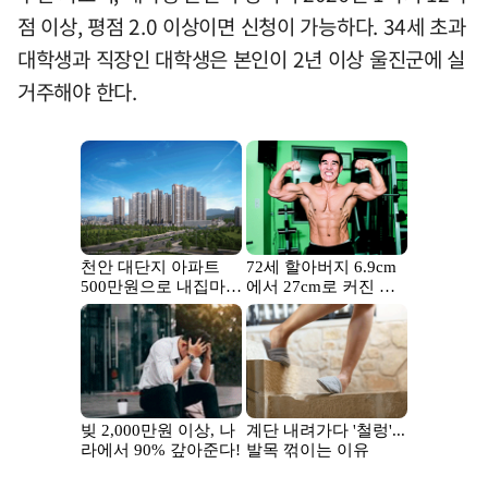
점 이상, 평점 2.0 이상이면 신청이 가능하다. 34세 초과
대학생과 직장인 대학생은 본인이 2년 이상 울진군에 실
거주해야 한다.