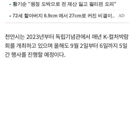
황기순 "원정 도박으로 전 재산 잃고 필리핀 도피"
천안시는 2023년부터 독립기념관에서 매년 K-컬처박람
회를 개최하고 있으며 올해도 9월 2일부터 6일까지 5일
간 행사를 진행할 예정이다.