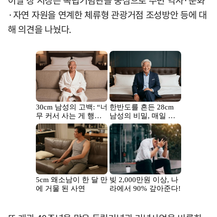
이날 장 시장은 독립기념관을 중심으로 주변 역사·문화
·자연 자원을 연계한 체류형 관광거점 조성방안 등에 대
해 의견을 나눴다.