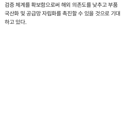
검증 체계를 확보함으로써 해외 의존도를 낮추고 부품
국산화 및 공급망 자립화를 촉진할 수 있을 것으로 기대
하고 있다.