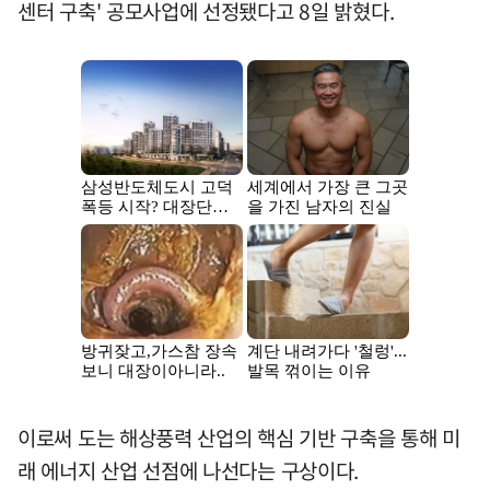
센터 구축' 공모사업에 선정됐다고 8일 밝혔다.
이로써 도는 해상풍력 산업의 핵심 기반 구축을 통해 미
래 에너지 산업 선점에 나선다는 구상이다.