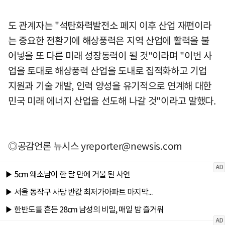
도 관계자는 "석탄화력발전소 폐지 이후 산업 재편이라
는 중요한 전환기에 해상풍력은 지역 산업에 활력을 불
어넣을 또 다른 미래 성장동력이 될 것"이라며 "이번 사
업을 토대로 해상풍력 산업을 도내로 집적화하고 기업
지원과 기술 개발, 인력 양성을 유기적으로 연계해 대한
민국 미래 에너지 산업을 선도해 나갈 것"이라고 말했다.
◎공감언론 뉴시스
yreporter@newsis.com