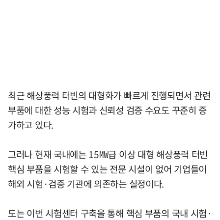
최근 해상풍력 터빈의 대형화가 빠르게 진행되면서 관련
부품에 대한 성능 시험과 신뢰성 검증 수요도 꾸준히 증
가하고 있다.
그러나 현재 국내에는 15㎿급 이상 대형 해상풍력 터빈
핵심 부품을 시험할 수 있는 전문 시설이 없어 기업들이
해외 시험·검증 기관에 의존하는 실정이다.
도는 이번 시험센터 구축을 통해 핵심 부품의 국내 시험·