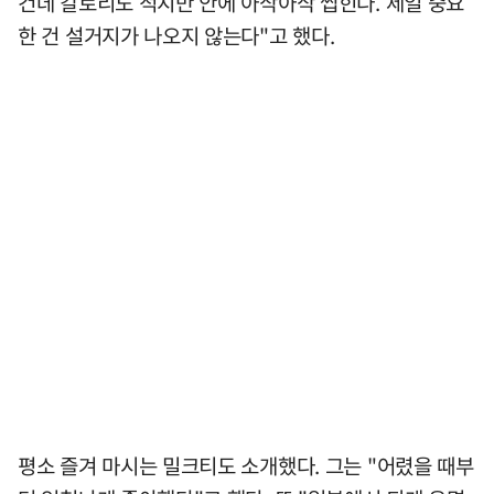
건데 칼로리도 적지만 안에 아삭아삭 씹힌다. 제일 중요
한 건 설거지가 나오지 않는다"고 했다.
평소 즐겨 마시는 밀크티도 소개했다. 그는 "어렸을 때부