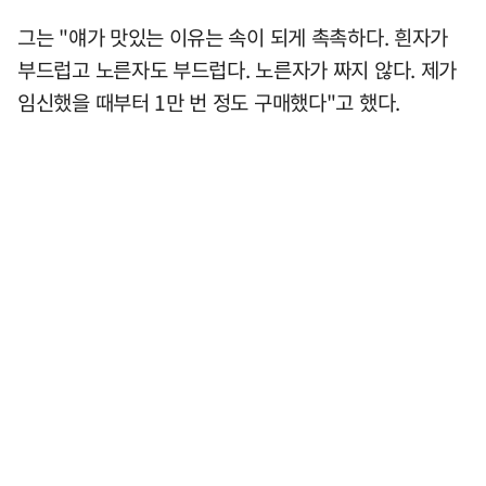
그는 "얘가 맛있는 이유는 속이 되게 촉촉하다. 흰자가
부드럽고 노른자도 부드럽다. 노른자가 짜지 않다. 제가
임신했을 때부터 1만 번 정도 구매했다"고 했다.