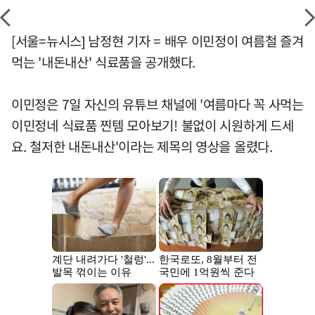
[서울=뉴시스] 남정현 기자 = 배우 이민정이 여름철 즐겨
먹는 '내돈내산' 식료품을 공개했다.
이민정은 7일 자신의 유튜브 채널에 '여름마다 꼭 사먹는
이민정네 식료품 찐템 모아보기! 불없이 시원하게 드세
요. 철저한 내돈내산'이라는 제목의 영상을 올렸다.