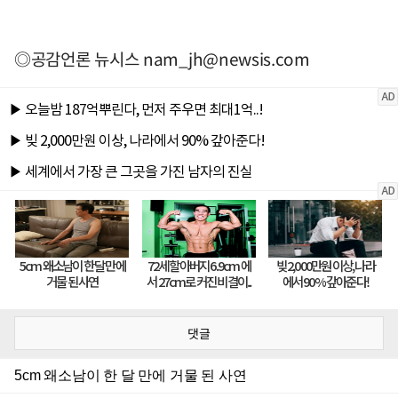
◎공감언론 뉴시스
nam_jh@newsis.com
댓글