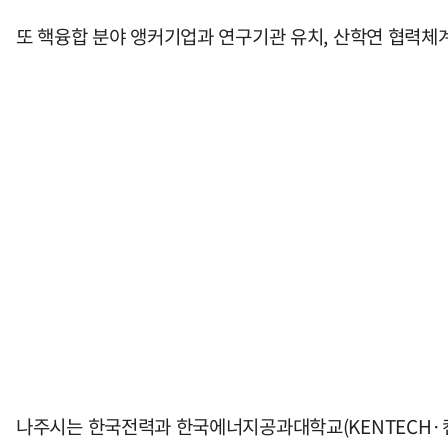
또 핵융합 분야 앵커기업과 연구기관 유치, 산학연 협력체계
나주시는 한국전력과 한국에너지공과대학교(KENTECH·켄