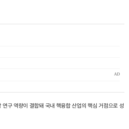
 연구 역량이 결합돼 국내 핵융합 산업의 핵심 거점으로 성