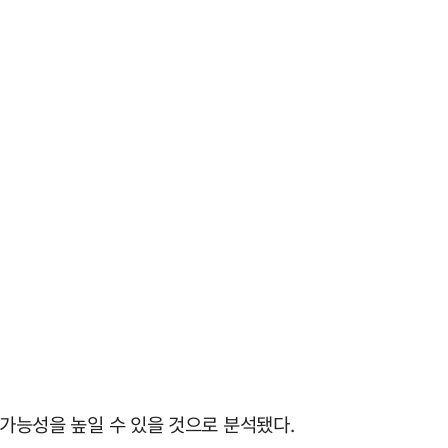
 가능성을 높일 수 있을 것으로 분석됐다.