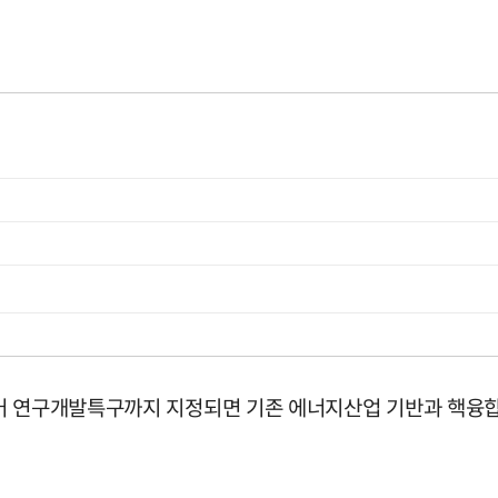
어 연구개발특구까지 지정되면 기존 에너지산업 기반과 핵융합