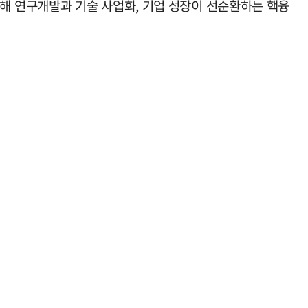
해 연구개발과 기술 사업화, 기업 성장이 선순환하는 핵융