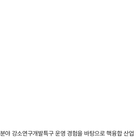
지 분야 강소연구개발특구 운영 경험을 바탕으로 핵융합 산업