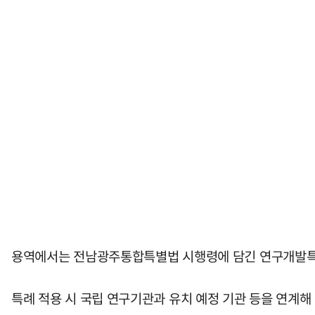
용역에서는 전남광주통합특별법 시행령에 담긴 연구개발특구
특례 적용 시 국립 연구기관과 유치 예정 기관 등을 연계해