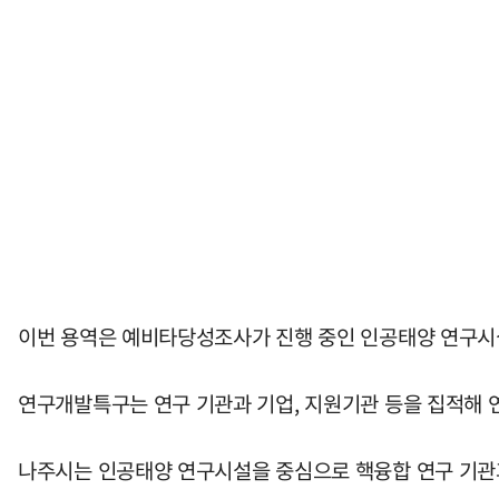
이번 용역은 예비타당성조사가 진행 중인 인공태양 연구시설
연구개발특구는 연구 기관과 기업, 지원기관 등을 집적해
나주시는 인공태양 연구시설을 중심으로 핵융합 연구 기관과