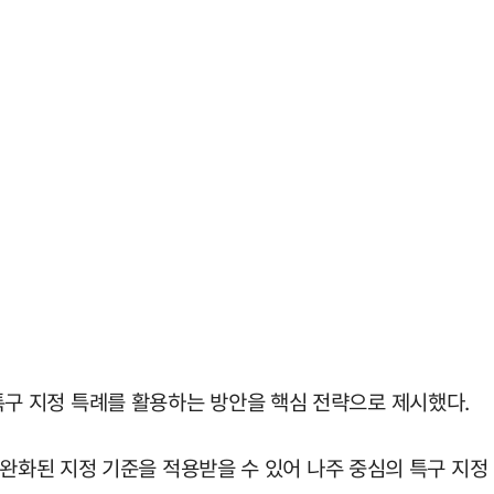
 지정 특례를 활용하는 방안을 핵심 전략으로 제시했다.
 완화된 지정 기준을 적용받을 수 있어 나주 중심의 특구 지정