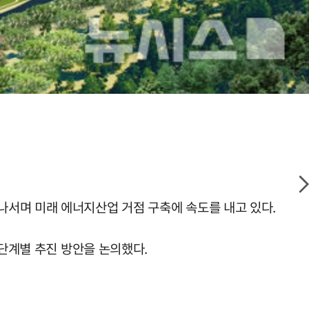
나서며 미래 에너지산업 거점 구축에 속도를 내고 있다.
 단계별 추진 방안을 논의했다.