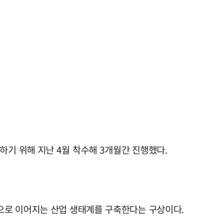
기 위해 지난 4월 착수해 3개월간 진행했다.
으로 이어지는 산업 생태계를 구축한다는 구상이다.