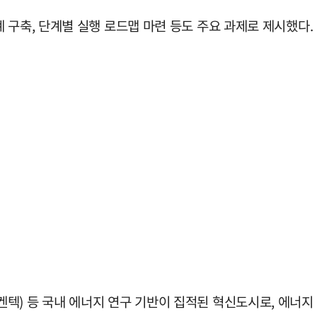
 구축, 단계별 실행 로드맵 마련 등도 주요 과제로 제시했다.
텍) 등 국내 에너지 연구 기반이 집적된 혁신도시로, 에너