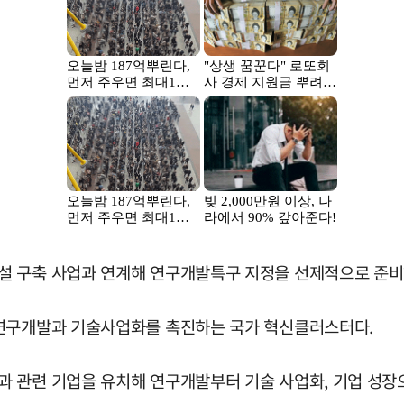
 구축 사업과 연계해 연구개발특구 지정을 선제적으로 준비하
 연구개발과 기술사업화를 촉진하는 국가 혁신클러스터다.
 관련 기업을 유치해 연구개발부터 기술 사업화, 기업 성장