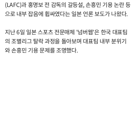
(LAFC)과 홍명보 전 감독의 갈등설, 손흥민 기용 논란 등
으로 내부 잡음에 휩싸였다는 일본 언론 보도가 나왔다.
지난 6일 일본 스포츠 전문매체 '넘버웹'은 한국 대표팀
의 조별리그 탈락 과정을 돌아보며 대표팀 내부 분위기
와 손흥민 기용 문제를 조명했다.