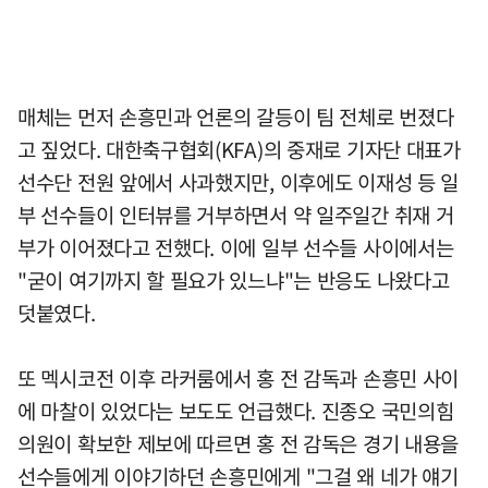
매체는 먼저 손흥민과 언론의 갈등이 팀 전체로 번졌다
고 짚었다. 대한축구협회(KFA)의 중재로 기자단 대표가
선수단 전원 앞에서 사과했지만, 이후에도 이재성 등 일
부 선수들이 인터뷰를 거부하면서 약 일주일간 취재 거
부가 이어졌다고 전했다. 이에 일부 선수들 사이에서는
"굳이 여기까지 할 필요가 있느냐"는 반응도 나왔다고
덧붙였다.
또 멕시코전 이후 라커룸에서 홍 전 감독과 손흥민 사이
에 마찰이 있었다는 보도도 언급했다. 진종오 국민의힘
의원이 확보한 제보에 따르면 홍 전 감독은 경기 내용을
선수들에게 이야기하던 손흥민에게 "그걸 왜 네가 얘기