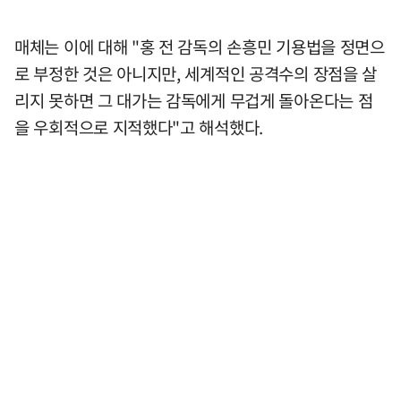
매체는 이에 대해 "홍 전 감독의 손흥민 기용법을 정면으
로 부정한 것은 아니지만, 세계적인 공격수의 장점을 살
리지 못하면 그 대가는 감독에게 무겁게 돌아온다는 점
을 우회적으로 지적했다"고 해석했다.