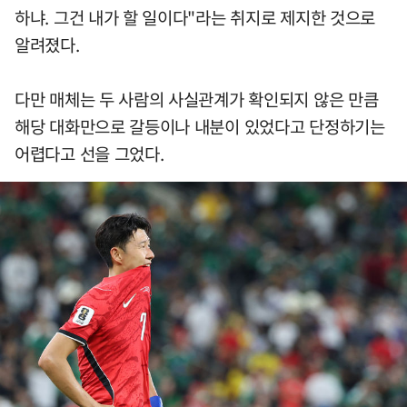
하냐. 그건 내가 할 일이다"라는 취지로 제지한 것으로
알려졌다.
다만 매체는 두 사람의 사실관계가 확인되지 않은 만큼
해당 대화만으로 갈등이나 내분이 있었다고 단정하기는
어렵다고 선을 그었다.