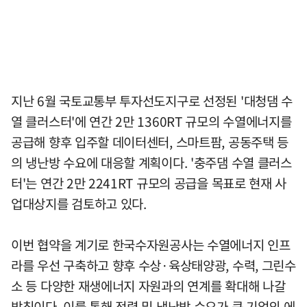
지난 6월 국토교통부 투자선도지구로 선정된 '대청댐 수
열 클러스터'에 연간 2만 1360RT 규모의 수열에너지를
공급해 향후 입주할 데이터센터, 스마트팜, 공동주택 등
의 냉난방 수요에 대응할 계획이다. '충주댐 수열 클러스
터'는 연간 2만 2241RT 규모의 공급을 목표로 현재 사
업대상지를 검토하고 있다.
이번 협약을 계기로 한국수자원공사는 수열에너지 인프
라를 우선 구축하고 향후 수상·육상태양광, 수력, 그린수
소 등 다양한 재생에너지 자원과의 연계를 확대해 나갈
방침이다. 이를 통해 전력 및 냉난방 수요가 큰 기업의 에