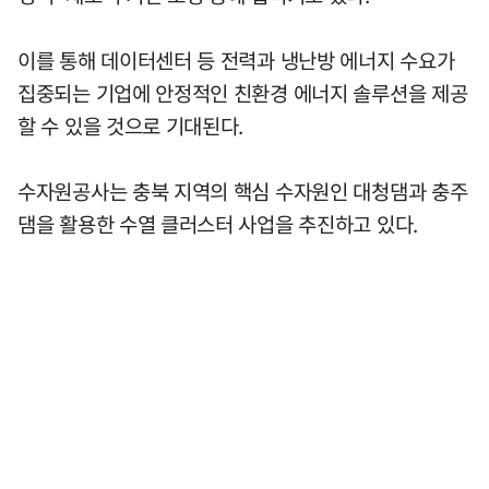
이를 통해 데이터센터 등 전력과 냉난방 에너지 수요가
집중되는 기업에 안정적인 친환경 에너지 솔루션을 제공
할 수 있을 것으로 기대된다.
수자원공사는 충북 지역의 핵심 수자원인 대청댐과 충주
댐을 활용한 수열 클러스터 사업을 추진하고 있다.