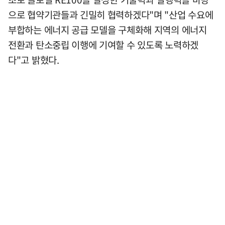
으로 협약기관들과 긴밀히 협력하겠다"며 "산업 수요에
부합하는 에너지 공급 모델을 구체화해 지역의 에너지
전환과 탄소중립 이행에 기여할 수 있도록 노력하겠
다"고 밝혔다.