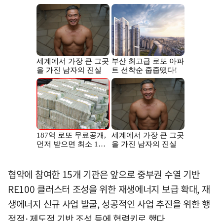
협약에 참여한 15개 기관은 앞으로 중부권 수열 기반
RE100 클러스터 조성을 위한 재생에너지 보급 확대, 재
생에너지 신규 사업 발굴, 성공적인 사업 추진을 위한 행
정적·제도적 기반 조성 등에 협력키로 했다.