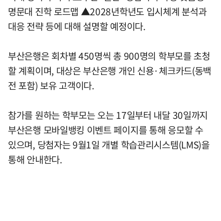
명문대 진학 로드맵 ▲2028년학년도 입시체계 분석과
대응 전략 등에 대해 설명할 예정이다.
부산은행은 회차별 450명씩 총 900명의 학부모를 초청
할 계획이며, 대상은 부산은행 개인 신용·체크카드(동백
전 포함) 보유 고객이다.
참가를 원하는 학부모는 오는 17일부터 내달 30일까지
부산은행 모바일뱅킹 이벤트 페이지를 통해 응모할 수
있으며, 당첨자는 9월1일 개별 학습관리시스템(LMS)을
통해 안내한다.