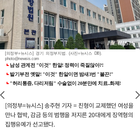
[의정부=뉴시스] 경기 의정부지법. (사진=뉴시스 DB).
photo@newsis.com
[의정부=뉴시스] 송주현 기자 = 친형이 교제했던 여성을
만나 협박, 감금 등의 범행을 저지른 20대에게 징역형의
집행유예가 선고됐다.