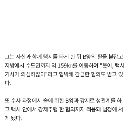
그는 자신과 함께 택시를 타게 한 뒤 B양의 팔을 붙잡고
지방에서 수도권까지 약 159㎞를 이동하며 "웃어, 택시
기사가 의심하잖아"라고 협박해 감금한 혐의도 받고 있
다.
또 수사 과정에서 술에 취한 B양과 강제로 성관계를 하
고 택시 안에서 강제추행 한 혐의까지 적용돼 법정에 서
게 됐다.