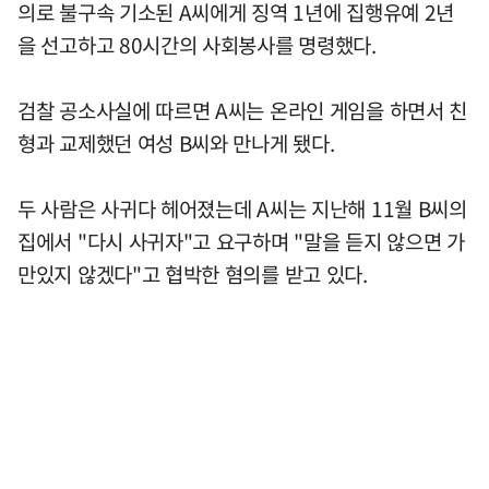
의로 불구속 기소된 A씨에게 징역 1년에 집행유예 2년
을 선고하고 80시간의 사회봉사를 명령했다.
검찰 공소사실에 따르면 A씨는 온라인 게임을 하면서 친
형과 교제했던 여성 B씨와 만나게 됐다.
두 사람은 사귀다 헤어졌는데 A씨는 지난해 11월 B씨의
집에서 "다시 사귀자"고 요구하며 "말을 듣지 않으면 가
만있지 않겠다"고 협박한 혐의를 받고 있다.