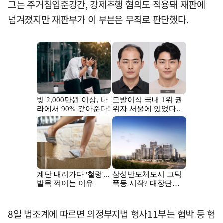
그는 주거침입준강간, 강제추행 혐의도 적용돼 재판에
넘겨졌지만 재판부가 이 부분은 무죄로 판단했다.
8일 법조계에 따르면 의정부지법 형사11부는 협박 등 혐