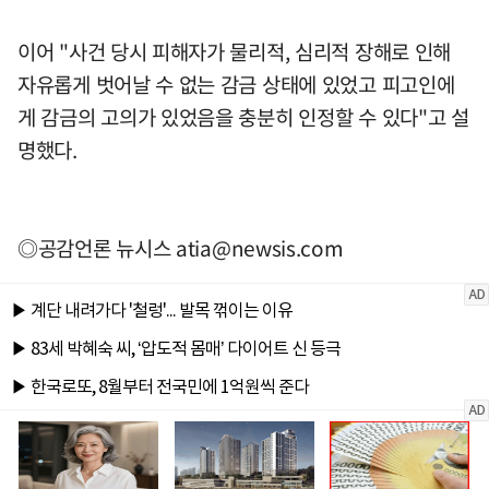
이어 "사건 당시 피해자가 물리적, 심리적 장해로 인해
자유롭게 벗어날 수 없는 감금 상태에 있었고 피고인에
게 감금의 고의가 있었음을 충분히 인정할 수 있다"고 설
명했다.
◎공감언론 뉴시스
atia@newsis.com