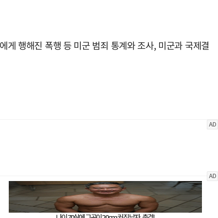
에게 행해진 폭행 등 미군 범죄 통계와 조사, 미군과 국제결