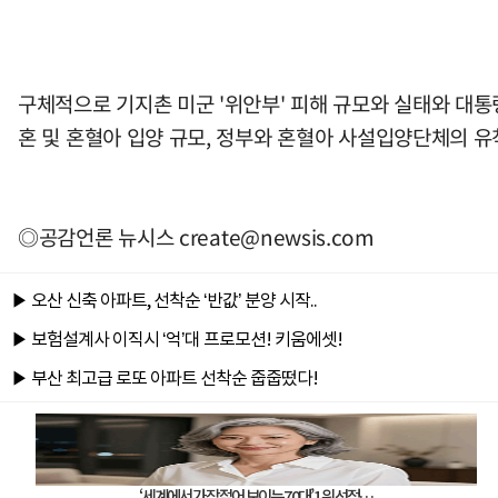
구체적으로 기지촌 미군 '위안부' 피해 규모와 실태와 대통
혼 및 혼혈아 입양 규모, 정부와 혼혈아 사설입양단체의 
◎공감언론 뉴시스
create@newsis.com