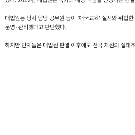
대법원은 당시 담당 공무원 등이 '애국교육' 실시와 위법한
운영·관리했다고 판단했다.
하지만 단체들은 대법원 판결 이후에도 전국 차원의 실태