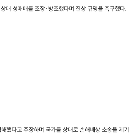
 상대 성매매를 조장·방조했다며 진상 규명을 촉구했다.
을 침해했다고 주장하며 국가를 상대로 손해배상 소송을 제기