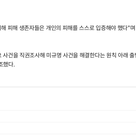
재해 피해 생존자들은 개인의 피해를 스스로 입증해야 했다"며 
요 사건을 직권조사해 미규명 사건을 해결한다는 원칙 아래 출범
조했다.