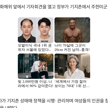
진실화해위 앞에서 기자회견을 열고 정부가 기지촌에서 주한미군
은 국가가 기지촌 성매매 정책을 시행·관리하며 여성들의 인권
을 내렸다.