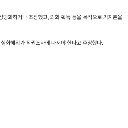
 정당화하거나 조장했고, 외화 획득 등을 목적으로 기지촌을
진실화해위가 직권조사에 나서야 한다고 주장했다.