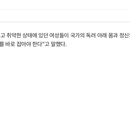
 취약한 상태에 있던 여성들이 국가의 독려 아래 몸과 정신
 바로 잡아야 한다"고 말했다.