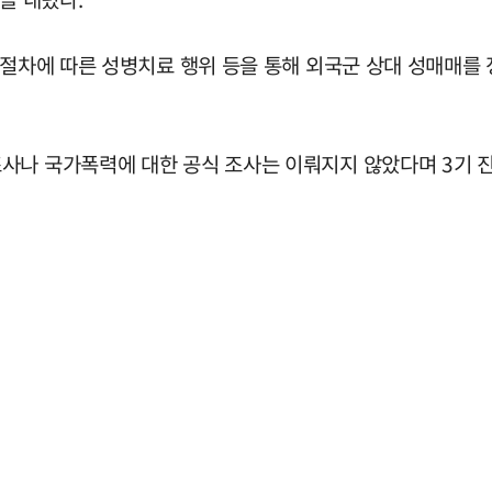
 절차에 따른 성병치료 행위 등을 통해 외국군 상대 성매매를
조사나 국가폭력에 대한 공식 조사는 이뤄지지 않았다며 3기 