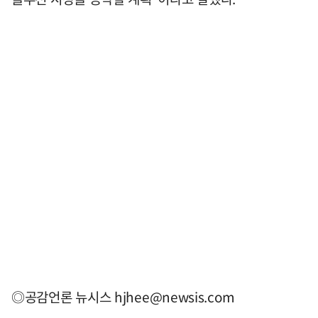
◎공감언론 뉴시스
hjhee@newsis.com