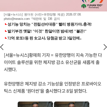
[서울=뉴시스] 원더씬 (사진=유한양행 제공) 2026.07.08.
photo@newsis.com
*재판매 및 DB 금지
[서울=뉴시스]황재희 기자 = 유한양행이 지속 가능한 다
이어트 솔루션을 위한 체지방 감소 유산균을 새롭게 출
시했다.
유한양행은 체지방 감소 기능성을 인정받은 프로바이오
틱스 신제품 ‘원더씬’을 출시했다고 8일 밝혔다.