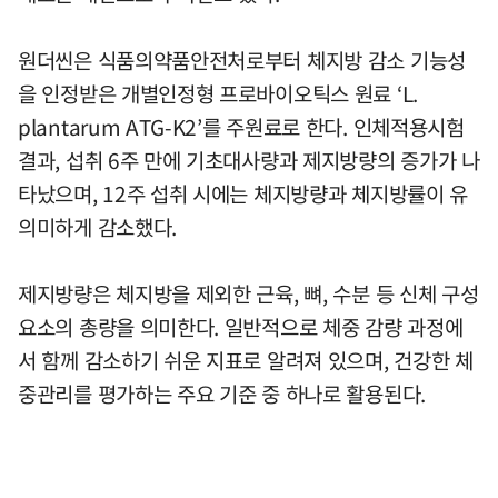
원더씬은 식품의약품안전처로부터 체지방 감소 기능성
을 인정받은 개별인정형 프로바이오틱스 원료 ‘L.
plantarum ATG-K2’를 주원료로 한다. 인체적용시험
결과, 섭취 6주 만에 기초대사량과 제지방량의 증가가 나
타났으며, 12주 섭취 시에는 체지방량과 체지방률이 유
의미하게 감소했다.
제지방량은 체지방을 제외한 근육, 뼈, 수분 등 신체 구성
요소의 총량을 의미한다. 일반적으로 체중 감량 과정에
서 함께 감소하기 쉬운 지표로 알려져 있으며, 건강한 체
중관리를 평가하는 주요 기준 중 하나로 활용된다.