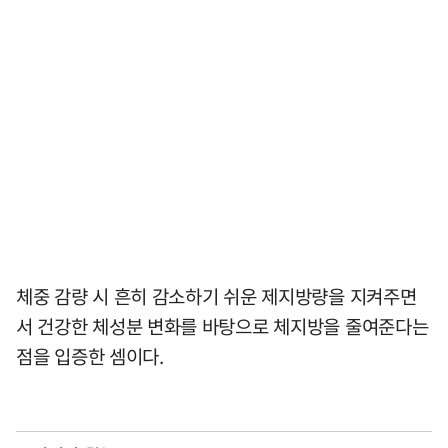
체중 감량 시 흔히 감소하기 쉬운 제지방량을 지켜주면
서 건강한 체성분 변화를 바탕으로 체지방을 줄여준다는
점을 입증한 셈이다.