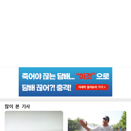
많이 본 기사