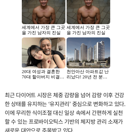
최근 다이어트 시장은 체중 감량을 넘어 감량 이후 건강
한 상태를 유지하는 ‘유지관리’ 중심으로 변화하고 있다.
이에 무리한 식이조절 대신 일상 속에서 간편하게 실천
할 수 있는 프로바이오틱스 기반의 체지방 관리 소재가
새로운 대안으로 주목받고 있다.