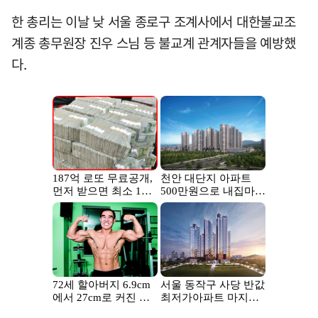
한 총리는 이날 낮 서울 종로구 조계사에서 대한불교조
계종 총무원장 진우 스님 등 불교계 관계자들을 예방했
다.