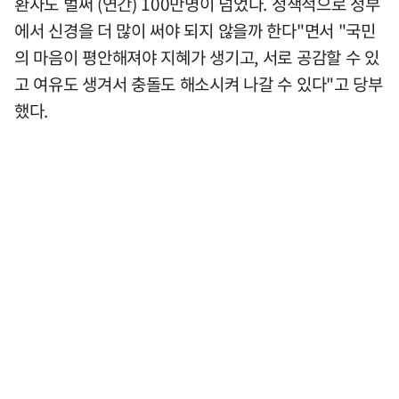
환자도 벌써 (연간) 100만명이 넘었다. 정책적으로 정부
에서 신경을 더 많이 써야 되지 않을까 한다"면서 "국민
의 마음이 평안해져야 지혜가 생기고, 서로 공감할 수 있
고 여유도 생겨서 충돌도 해소시켜 나갈 수 있다"고 당부
했다.