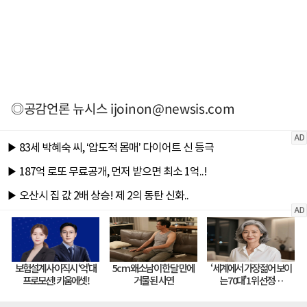
◎공감언론 뉴시스
ijoinon@newsis.com