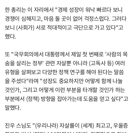
한 총리는 이 자리에서 "경제 성장이 워낙 빠르다 보니
경쟁이 심해지고, 마음 둘 곳이 없어 걱정스럽다. 그러다
보니 (사회가) 서로 적대적이고 극단으로 가고 있다"고
했다.
또 "국무회의에서 대통령께서 제일 첫 번째로 '사람의 목
숨을 살리는 정부' 관련 자살뿐 아니라 (고독사 등) 여러
유형을 살펴보고 다양한 정책 연구를 해야 된다는 말씀
을 주셨다"라며 "성장도 중요하지만 어떻게 함께 나눌
것인가, 그리고 어떻게 이런 부분을 타개할 것인가 하는
부분에서 (정책) 방향을 잡아가는데 도움을 얻고 싶다"고
말했다.
진우 스님도 "(우리나라) 자살률이 (세계) 최고고, 우울증