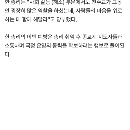
한 총리는 "사회 갈등 (해소) 부문에서도 천주교가 그동
안 굉장히 많은 역할을 하셨는데, 사람들의 마음을 위로
하는 데 함께 해달라"고 당부했다.
한 총리의 이번 예방은 총리 취임 후 종교계 지도자들과
소통하며 국정 운영의 동력을 확보하려는 행보로 풀이된
다.