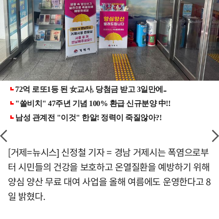
[거제=뉴시스] 신정철 기자 = 경남 거제시는 폭염으로부
터 시민들의 건강을 보호하고 온열질환을 예방하기 위해
양심 양산 무료 대여 사업을 올해 여름에도 운영한다고 8
일 밝혔다.