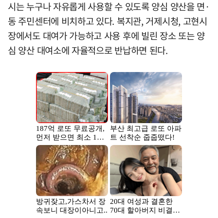
시는 누구나 자유롭게 사용할 수 있도록 양심 양산을 면·
동 주민센터에 비치하고 있다. 복지관, 거제시청, 고현시
장에서도 대여가 가능하고 사용 후에 빌린 장소 또는 양
심 양산 대여소에 자율적으로 반납하면 된다.