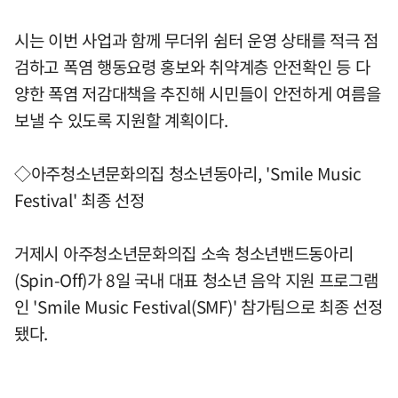
시는 이번 사업과 함께 무더위 쉼터 운영 상태를 적극 점
검하고 폭염 행동요령 홍보와 취약계층 안전확인 등 다
양한 폭염 저감대책을 추진해 시민들이 안전하게 여름을
보낼 수 있도록 지원할 계획이다.
◇아주청소년문화의집 청소년동아리, 'Smile Music
Festival' 최종 선정
거제시 아주청소년문화의집 소속 청소년밴드동아리
(Spin-Off)가 8일 국내 대표 청소년 음악 지원 프로그램
인 'Smile Music Festival(SMF)' 참가팀으로 최종 선정
됐다.