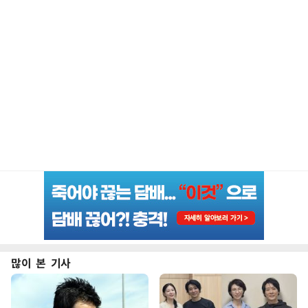
많이 본 기사