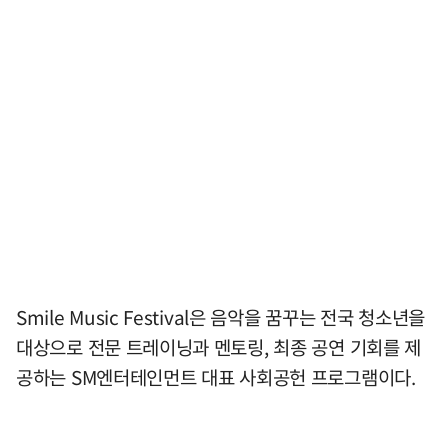
Smile Music Festival은 음악을 꿈꾸는 전국 청소년을
대상으로 전문 트레이닝과 멘토링, 최종 공연 기회를 제
공하는 SM엔터테인먼트 대표 사회공헌 프로그램이다.