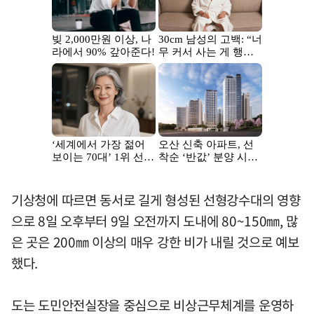
기상청에 따르면 동서로 길게 형성된 선형강수대의 영향
으로 8일 오후부터 9일 오전까지 도내에 80~150㎜, 많
은 곳은 200㎜ 이상의 매우 강한 비가 내릴 것으로 예보
했다.
도는 도민안전실장을 중심으로 비상근무체계를 운영하