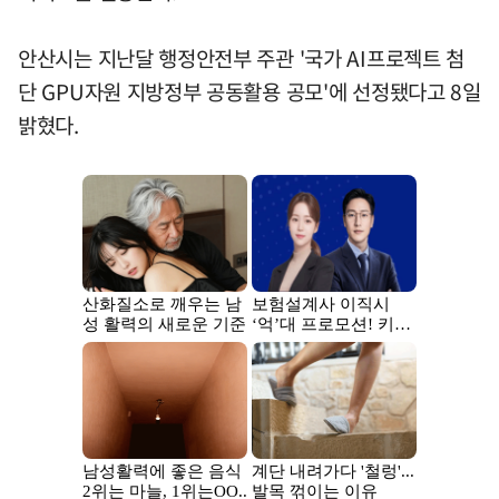
안산시는 지난달 행정안전부 주관 '국가 AI프로젝트 첨
단 GPU자원 지방정부 공동활용 공모'에 선정됐다고 8일
밝혔다.