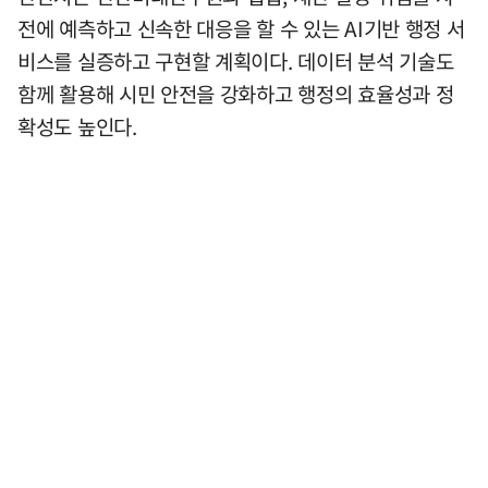
전에 예측하고 신속한 대응을 할 수 있는 AI기반 행정 서
비스를 실증하고 구현할 계획이다. 데이터 분석 기술도
함께 활용해 시민 안전을 강화하고 행정의 효율성과 정
확성도 높인다.