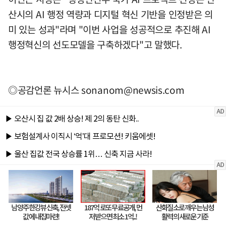
산시의 AI 행정 역량과 디지털 혁신 기반을 인정받은 의
미 있는 성과"라며 "이번 사업을 성공적으로 추진해 AI
행정혁신의 선도모델을 구축하겠다"고 말했다.
◎공감언론 뉴시스
sonanom@newsis.com