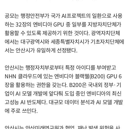
공모는 행정안전부가 국가 AI프로젝트의 일환으로 사용
하는 32장의 엔비디아 GPU 중 일부를 지방자치단체가
활용할 수 있도록 제공하기 위한 것이다. 광역자치단체
에서는 대구광역시와 세종특별자치시가 기초자치단체에
서는 안산시가 유일하게 선정됐다.
안산시는 행정자치부로부터 특정 아이디를 부여받고
NHN 클라우드에 있는 엔비디아 블랙웰(B200) GPU 6
장을 활용하는 권한을 갖는다. B200은 국내외 정부·기
업이 AI 모델 개발에 앞다퉈 도입 중인 엔비디아의 최신
고성능 AI 반도체다. 대규모 데이터 분석과 AI 모델 개발
에 주로 쓰인다.
안산시는 안산미래연구원과 협업, 재난 발생 위험을 사