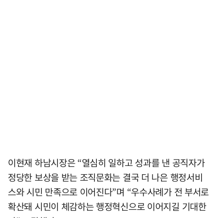
이현재 하남시장은 “열심히 일하고 성과를 낸 공직자가
정당한 보상을 받는 조직문화는 결국 더 나은 행정서비
스와 시민 만족으로 이어진다”며 “우수사례가 전 부서로
확산돼 시민이 체감하는 행정혁신으로 이어지길 기대한