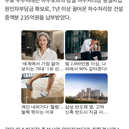
원인자부담금 확보로, 7년 이상 끌어온 하수처리장 건설
증액분 235억원을 납부받았다.