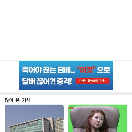
많이 본 기사