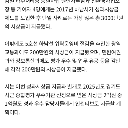
감일 하수처리장 증설사업 원인자부담과 친환경사업소
장 등 기여자 4명에게는 2017년 하남시가 성과시상금
제도를 도입한 후 단일 사례로는 가장 많은 총 3000만원
의 시상금이 지급됐다.
이밖에도 5호선 하남선 위탁운영비 절감을 추진한 광역
교통과에도 200만원의 시상금이 지급됐으며, 민원여권
과와 정보통신과에도 평가 우수 및 업무 유공 등을 감안
해 각각 200만원의 시상금이 지급됐다.
시는 이번 성과시상금 지급과 별개로 2025년도 경기도
시군 종합평가 우수기관 선정으로 받은 시상금 2억원 중
1억원도 성과 우수 담당자들에게 인센티브로 지급할 계
획이다.