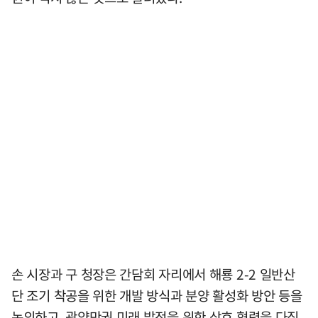
손 시장과 구 청장은 간담회 자리에서 해룡 2-2 일반산
단 조기 착공을 위한 개발 방식과 분양 활성화 방안 등을
논의하고, 광양만권 미래 발전을 위한 상호 협력을 다짐