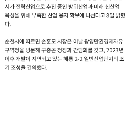
시가 전략산업으로 추진 중인 방위산업과 미래 신산업
육성을 위해 부족한 산업 용지 확보에 나선다고 8일 밝혔
다.
순천시에 따르면 손훈모 시장은 이날 광양만권경제자유
구역청을 방문해 구충곤 청장과 간담회를 갖고, 2023년
이후 개발이 지연되고 있는 해룡 2-2 일반산업단지의 조
기 조성을 건의했다.