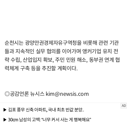
순천시는 광양만권경제자유구역청을 비롯해 관련 기관
들과 지속적인 실무 협의를 이어가며 앵커기업 유치 전
략 수립, 산업입지 확보, 주민 민원 해소, 동부권 연계 협
력체계 구축 등을 추진할 계획이다.
◎공감언론 뉴시스
kim@newsis.com