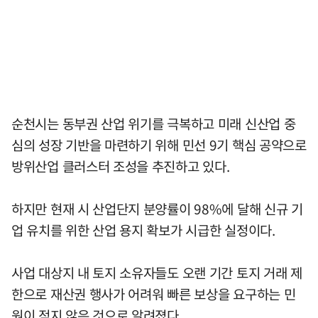
순천시는 동부권 산업 위기를 극복하고 미래 신산업 중
심의 성장 기반을 마련하기 위해 민선 9기 핵심 공약으로
방위산업 클러스터 조성을 추진하고 있다.
하지만 현재 시 산업단지 분양률이 98%에 달해 신규 기
업 유치를 위한 산업 용지 확보가 시급한 실정이다.
사업 대상지 내 토지 소유자들도 오랜 기간 토지 거래 제
한으로 재산권 행사가 어려워 빠른 보상을 요구하는 민
원이 적지 않은 것으로 알려졌다.