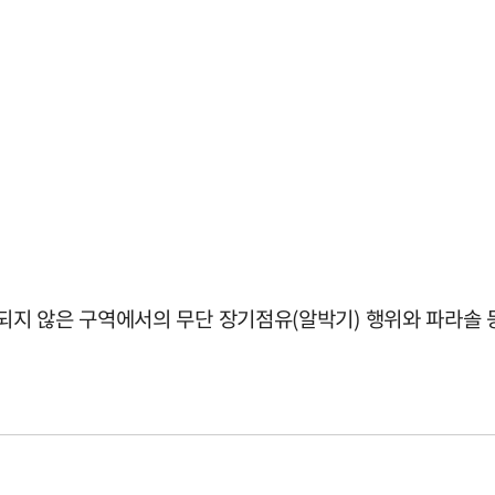
지 않은 구역에서의 무단 장기점유(알박기) 행위와 파라솔 