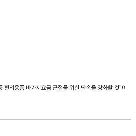
등 편의용품 바가지요금 근절을 위한 단속을 강화할 것"이