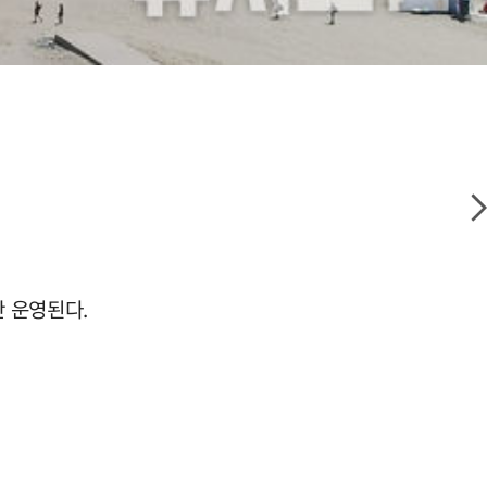
간 운영된다.