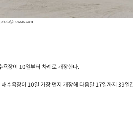
8
photo@newsis.com
해수욕장이 10일부터 차례로 개장한다.
 해수욕장이 10일 가장 먼저 개장해 다음달 17일까지 39일