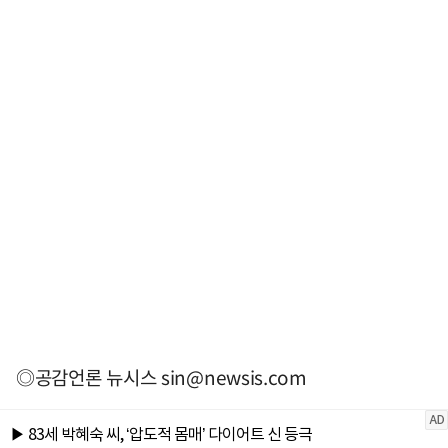
◎공감언론 뉴시스
sin@newsis.com