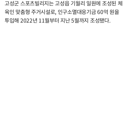
고성군 스포츠빌리지는 고성읍 기월리 일원에 조성된 체
육인 맞춤형 주거시설로, 인구소멸대응기금 60억 원을
투입해 2022년 11월부터 지난 5월까지 조성됐다.