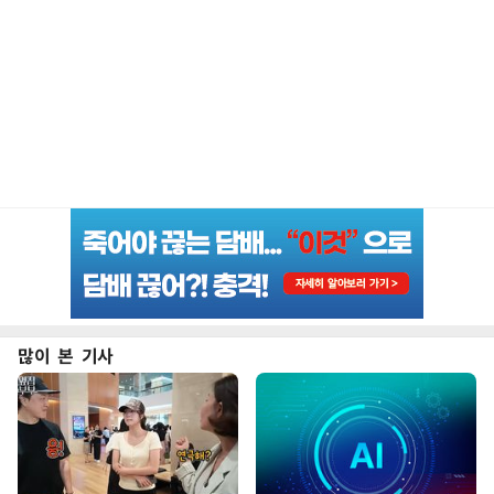
많이 본 기사