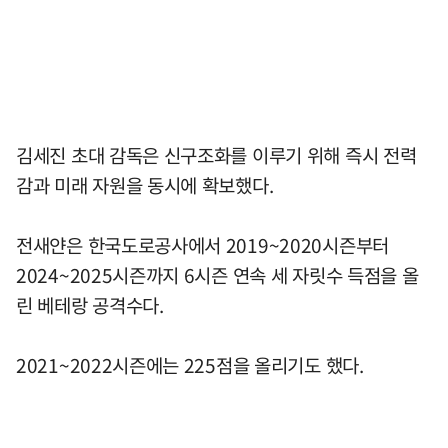
김세진 초대 감독은 신구조화를 이루기 위해 즉시 전력
감과 미래 자원을 동시에 확보했다.
전새얀은 한국도로공사에서 2019~2020시즌부터
2024~2025시즌까지 6시즌 연속 세 자릿수 득점을 올
린 베테랑 공격수다.
2021~2022시즌에는 225점을 올리기도 했다.