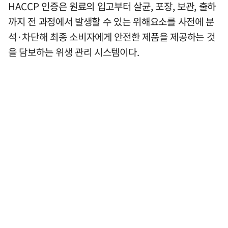
HACCP 인증은 원료의 입고부터 살균, 포장, 보관, 출하
까지 전 과정에서 발생할 수 있는 위해요소를 사전에 분
석·차단해 최종 소비자에게 안전한 제품을 제공하는 것
을 담보하는 위생 관리 시스템이다.