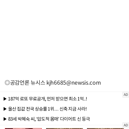
◎공감언론 뉴시스
kjh6685@newsis.com