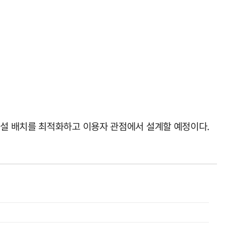
설 배치를 최적화하고 이용자 관점에서 설계할 예정이다.