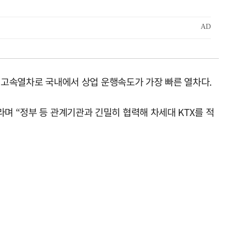
급의 고속열차로 국내에서 상업 운행속도가 가장 빠른 열차다.
며 “정부 등 관계기관과 긴밀히 협력해 차세대 KTX를 적