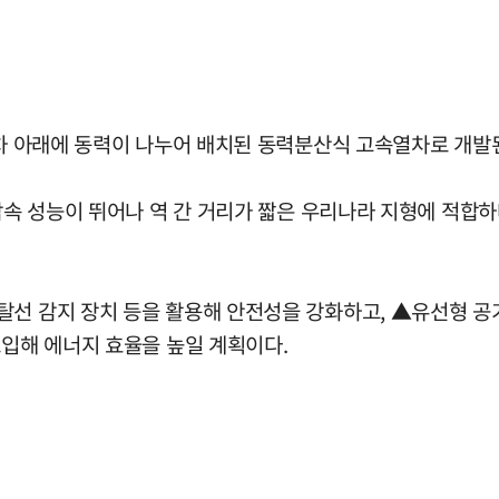
객차 아래에 동력이 나누어 배치된 동력분산식 고속열차로 개발
속 성능이 뛰어나 역 간 거리가 짧은 우리나라 지형에 적합하다. 
탈선 감지 장치 등을 활용해 안전성을 강화하고, ▲유선형 
도입해 에너지 효율을 높일 계획이다.