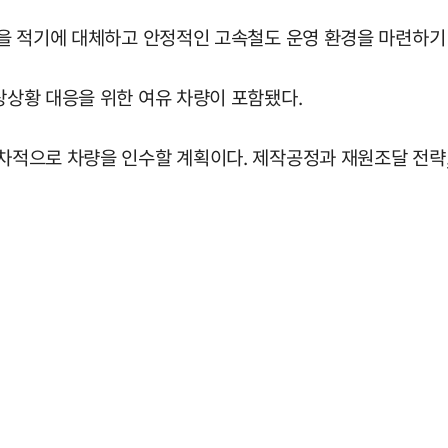
편성을 적기에 대체하고 안정적인 고속철도 운영 환경을 마련하기
비상상황 대응을 위한 여유 차량이 포함됐다.
순차적으로 차량을 인수할 계획이다. 제작공정과 재원조달 전략