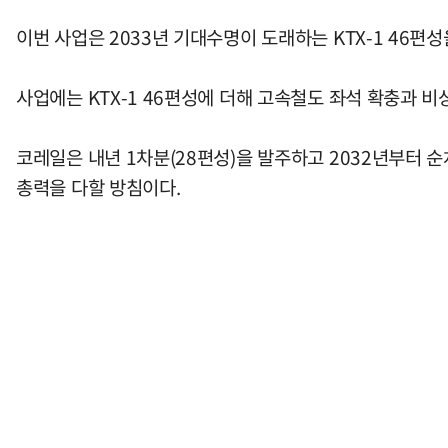
이번 사업은 2033년 기대수명이 도래하는 KTX-1 46
사업에는 KTX-1 46편성에 더해 고속철도 좌석 확충과 
코레일은 내년 1차분(28편성)을 발주하고 2032년부터 
총력을 다할 방침이다.