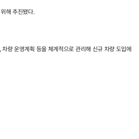
 위해 추진됐다.
, 차량 운영계획 등을 체계적으로 관리해 신규 차량 도입에