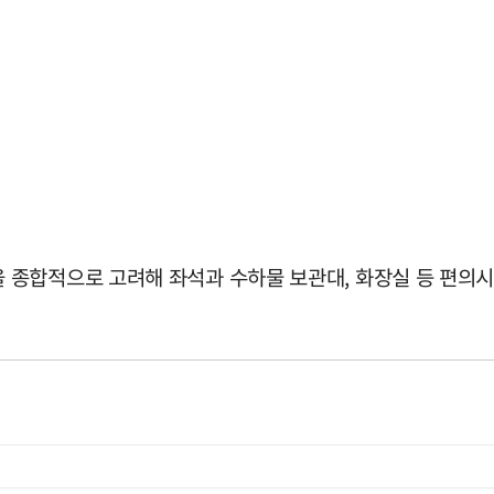
 종합적으로 고려해 좌석과 수하물 보관대, 화장실 등 편의시