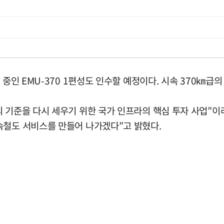
 중인 EMU-370 1편성도 인수할 예정이다. 시속 370㎞
 기준을 다시 세우기 위한 국가 인프라의 핵심 투자 사업”이라
속철도 서비스를 만들어 나가겠다”고 밝혔다.