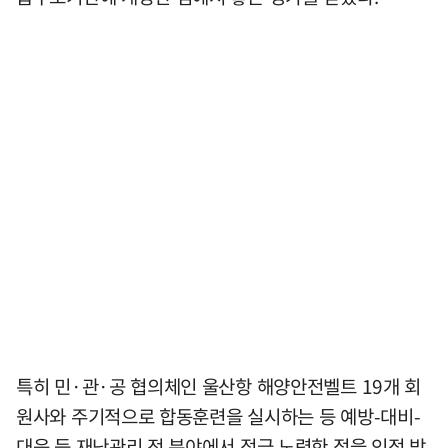
특히 민·관·공 협의체인 울산항 해양안전벨트 19개 회
원사와 주기적으로 합동훈련을 실시하는 등 예방-대비-
대응 등 재난관리 전 분야에서 적극 노력한 점을 인정 받