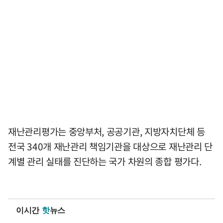
재난관리평가는 중앙부처, 공공기관, 지방자치단체 등
전국 340개 재난관리 책임기관을 대상으로 재난관리 단
계별 관리 실태를 진단하는 국가 차원의 종합 평가다.
이시간
핫
뉴스