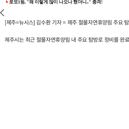
[제주=뉴시스] 김수환 기자 = 제주 절물자연휴양림 주요 
제주시는 최근 절물자연휴양림 내 주요 탐방로 정비를 완료