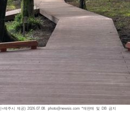
시 제공) 2026.07.08.
photo@newsis.com
*재판매 및 DB 금지