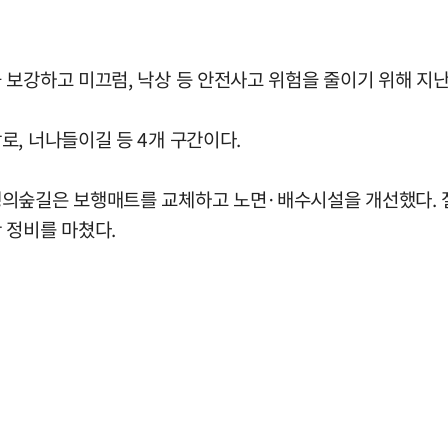
보강하고 미끄럼, 낙상 등 안전사고 위험을 줄이기 위해 지난
, 너나들이길 등 4개 구간이다.
생의숲길은 보행매트를 교체하고 노면·배수시설을 개선했다. 
 정비를 마쳤다.