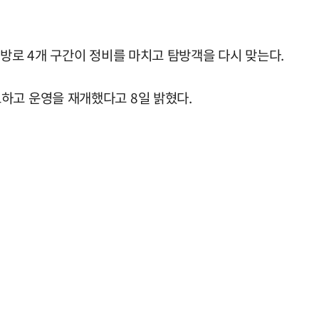
탐방로 4개 구간이 정비를 마치고 탐방객을 다시 맞는다.
하고 운영을 재개했다고 8일 밝혔다.