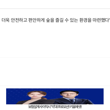
더욱 안전하고 편안하게 숲을 즐길 수 있는 환경을 마련했다