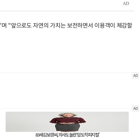
"며 "앞으로도 자연의 가치는 보전하면서 이용객이 체감할