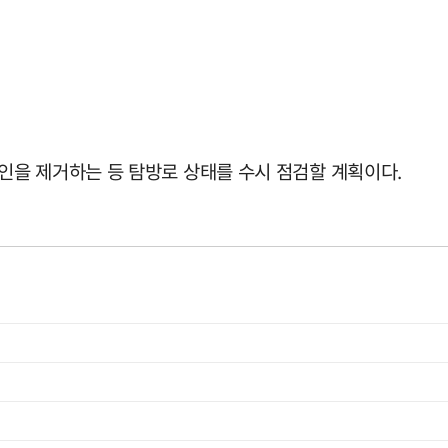
을 제거하는 등 탐방로 상태를 수시 점검할 계획이다.