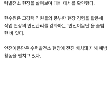
력발전소 현장을 살펴보며 대비 태세를 확인했다.
한수원은 고경력 직원들의 풍부한 현장 경험을 활용해
작업 현장의 안전관리를 강화하는 '안전이음단'을 출범
한 바 있다.
안전이음단은 수력발전소 현장에 전진 배치돼 재해 예방
활동을 펼치고 있다.