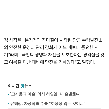
김 사장은 "본격적인 장마철이 시작된 만큼 수력발전소
의 안전한 운영과 관리 강화가 어느 때보다 중요한 시
기"라며 "국민의 생명과 재산을 보호한다는 경각심을 갖
고 여름철 재난 대비에 만전을 기하겠다"고 말했다.
이시간
핫
뉴스
'고지용과 이혼' 의사 허양임, 새 출발했다
유혜정, 자궁적출 수술 "여성성 잃는 것이…"