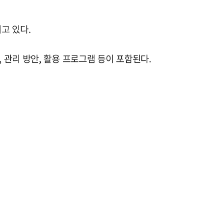
고 있다.
관리 방안, 활용 프로그램 등이 포함된다.