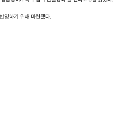
반영하기 위해 마련됐다.