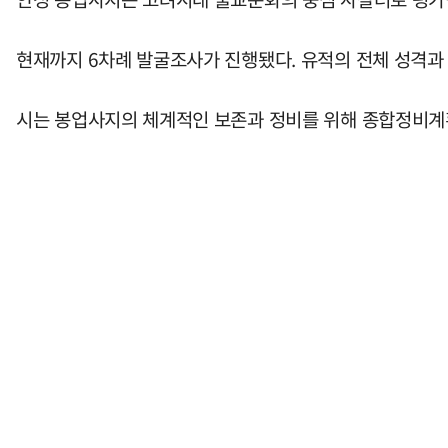
현재까지 6차례 발굴조사가 진행됐다. 유적의 전체 성격과
시는 봉업사지의 체계적인 보존과 정비를 위해 종합정비계획 