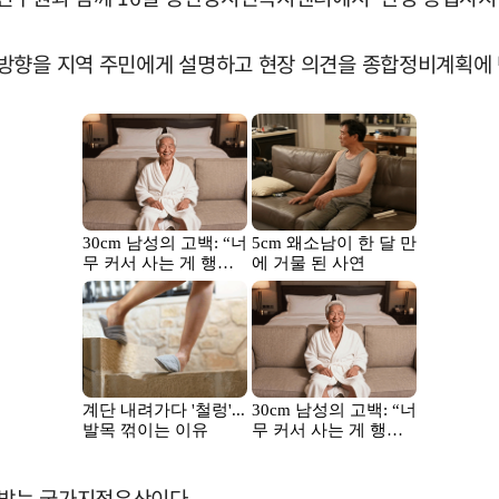
 방향을 지역 주민에게 설명하고 현장 의견을 종합정비계획에 
가받는 국가지정유산이다.