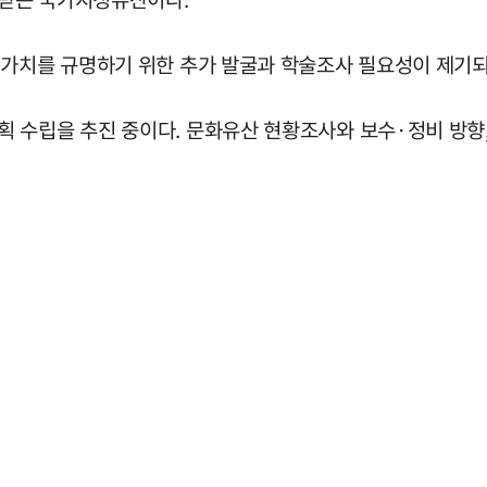
 가치를 규명하기 위한 추가 발굴과 학술조사 필요성이 제기되
수립을 추진 중이다. 문화유산 현황조사와 보수·정비 방향, 