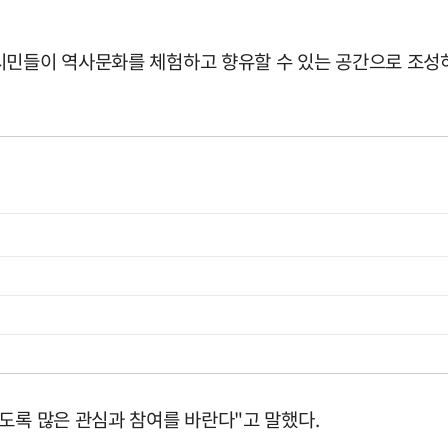
시민들이 역사문화를 체험하고 향유할 수 있는 공간으로 조성하
도록 많은 관심과 참여를 바란다"고 말했다.