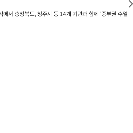
식에서 충청북도, 청주시 등 14개 기관과 함께 '중부권 수열