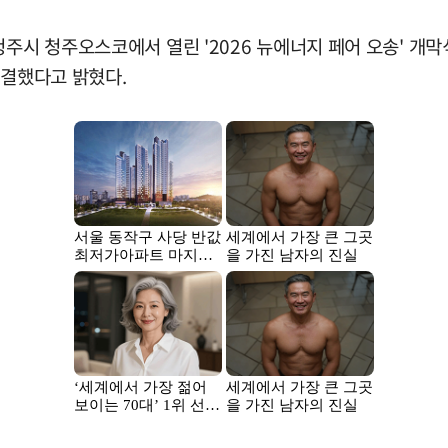
주시 청주오스코에서 열린 '2026 뉴에너지 페어 오송' 개막
체결했다고 밝혔다.