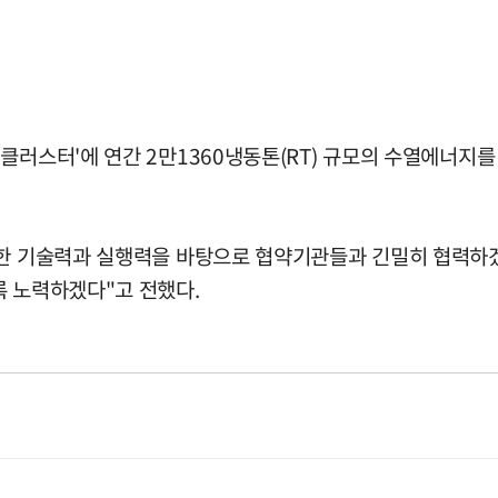
클러스터'에 연간 2만1360냉동톤(RT) 규모의 수열에너지를
성한 기술력과 실행력을 바탕으로 협약기관들과 긴밀히 협력하겠
록 노력하겠다"고 전했다.