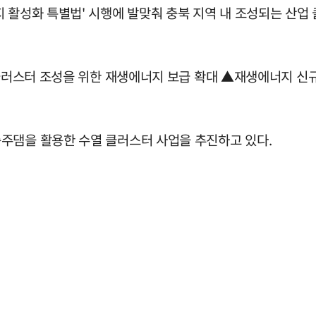
 활성화 특별법' 시행에 발맞춰 충북 지역 내 조성되는 산업
0 클러스터 조성을 위한 재생에너지 보급 확대 ▲재생에너지 신
주댐을 활용한 수열 클러스터 사업을 추진하고 있다.