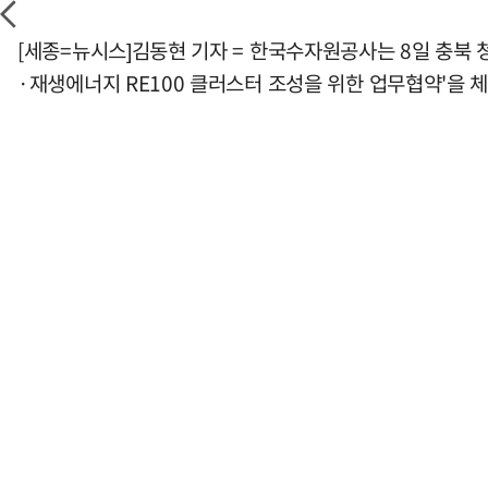
[세종=뉴시스]김동현 기자 = 한국수자원공사는 8일 충북 청
·재생에너지 RE100 클러스터 조성을 위한 업무협약'을 