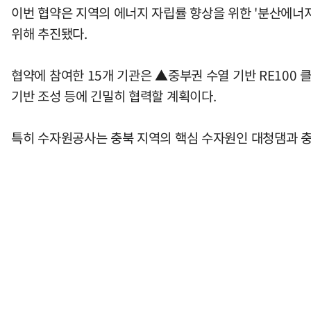
이번 협약은 지역의 에너지 자립률 향상을 위한 '분산에너지
위해 추진됐다.
협약에 참여한 15개 기관은 ▲중부권 수열 기반 RE10
기반 조성 등에 긴밀히 협력할 계획이다.
특히 수자원공사는 충북 지역의 핵심 수자원인 대청댐과 충