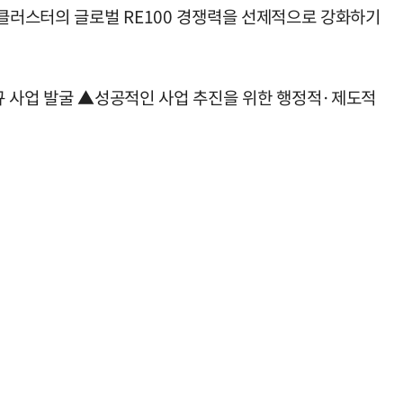
 클러스터의 글로벌 RE100 경쟁력을 선제적으로 강화하기
규 사업 발굴 ▲성공적인 사업 추진을 위한 행정적·제도적