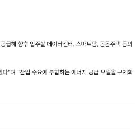
 공급해 향후 입주할 데이터센터, 스마트팜, 공동주택 등의
다"며 "산업 수요에 부합하는 에너지 공급 모델을 구체화