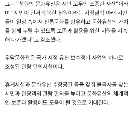
그는 "창원의 문화유산은 시민 모두의 소중한 자산"이라
며 "시민이 먼저 행복한 창원이라는 시정철학 아래 시민
들이 일상 속에서 전통문화를 향유하고 문화유산의 가치
를 함께 누릴 수 있도록 보존과 활용을 위한 지원을 지속
해 나가겠다"고 강조했다.
우담문화관은 국가 지정 유산 보수정비 사업의 하나로
조성된 관람 편의시설이다.
휴게시설과 문화유산 수장공간 등을 갖춰 불곡사를 찾는
시민과 관광객의 관람 편의를 높이고 문화유산의 체계적
인 보존과 활용에도 도움이 될 것으로 기대된다.