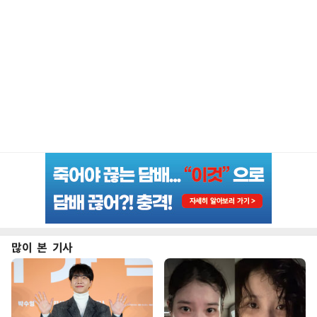
많이 본 기사