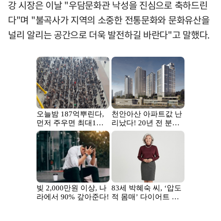
강 시장은 이날 "우담문화관 낙성을 진심으로 축하드린
다"며 "불곡사가 지역의 소중한 전통문화와 문화유산을
널리 알리는 공간으로 더욱 발전하길 바란다"고 말했다.