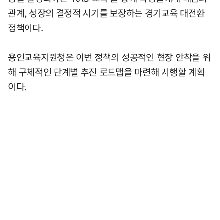
관계, 성장의 결정적 시기를 보장하는 경기교육 대전환
정책이다.
용인교육지원청은 이번 정책의 성공적인 현장 안착을 위
해 구체적인 단계별 추진 로드맵을 마련해 시행할 계획
이다.