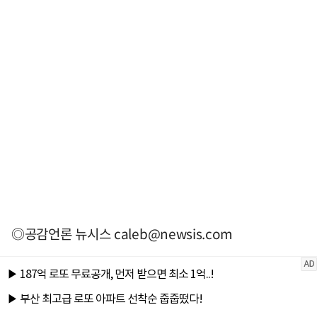
◎공감언론 뉴시스
caleb@newsis.com