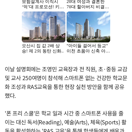
이날 설명회에는 조영민 교육장과 전 직원, 초·중등 교감
및 교사 250여명이 참석해 스마트폰 없는 건강한 학교문
화 조성과 RAS교육을 통한 현장 실천 방안을 함께 공유
했다.
'폰 프리 스쿨'은 학교 일과 시간 중 스마트폰 사용을 줄
이는 대신 독서(Reading), 예술(Arts), 체육(Sports) 활
동을 활성화하는 'RAS 교육'을 통해 학생들에게 배움과