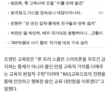
방은희, 母 고독사에 오열 "이틀 만에 발견"
전현무 "전 연인 집착·통제에 친구들과 연락 끊겨"
박찬민 딸 박민하, 배우·국가대표 병행하더니…근황이
'300억원대 사기 혐의' 차가원 대표 구속 송치
조영민 교육장은 "폰 프리 스쿨은 스마트폰을 무조건 금
지하는 통제가 아니라 줄인 만큼 교육적 가치를 더해주
는 교육의 본질적 구현"이라며 "RAS교육으로의 전환을
통해 안전하고 행복한 용인 교육 대전환을 이루겠다"고
말했다.