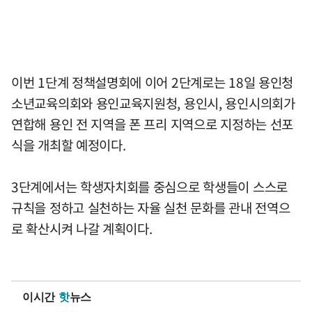
이번 1단계 정책설명회에 이어 2단계로는 18일 용인청
소년교육의회와 용인교육지원청, 용인시, 용인시의회가
연합해 용인 전 지역을 폰 프리 지역으로 지정하는 선포
식을 개최할 예정이다.
3단계에서는 학생자치회를 중심으로 학생들이 스스로
규칙을 정하고 실천하는 자율 실천 문화를 관내 전역으
로 확산시켜 나갈 계획이다.
이시간
핫
뉴스