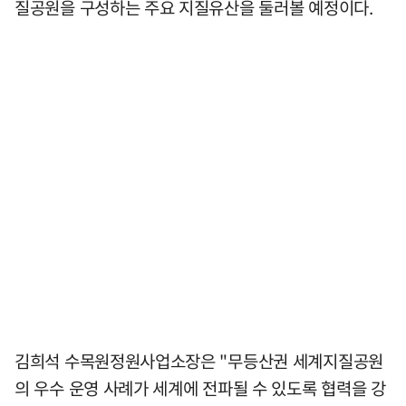
질공원을 구성하는 주요 지질유산을 둘러볼 예정이다.
김희석 수목원정원사업소장은 "무등산권 세계지질공원
의 우수 운영 사례가 세계에 전파될 수 있도록 협력을 강