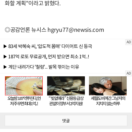
화할 계획"이라고 밝혔다.
◎공감언론 뉴시스
hgryu77@newsis.com
댓글