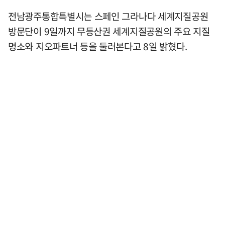
전남광주통합특별시는 스페인 그라나다 세계지질공원
방문단이 9일까지 무등산권 세계지질공원의 주요 지질
명소와 지오파트너 등을 둘러본다고 8일 밝혔다.