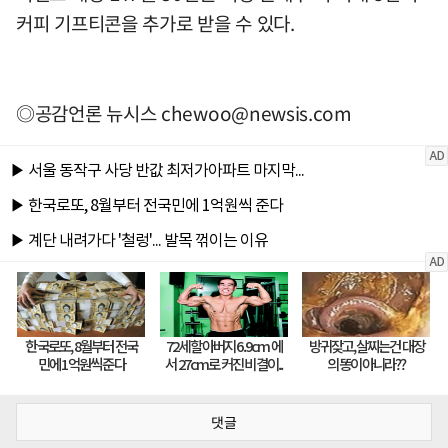
커피 기프티콘을 추가로 받을 수 있다.
◎공감언론 뉴시스
chewoo@newsis.com
댓글