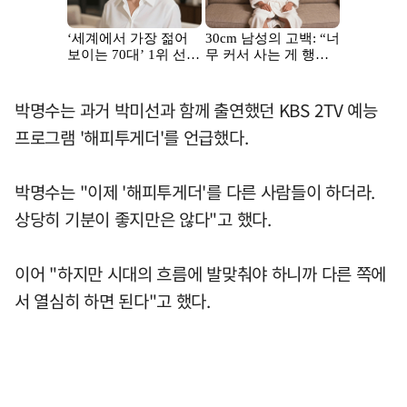
박명수는 과거 박미선과 함께 출연했던 KBS 2TV 예능
프로그램 '해피투게더'를 언급했다.
박명수는 "이제 '해피투게더'를 다른 사람들이 하더라.
상당히 기분이 좋지만은 않다"고 했다.
이어 "하지만 시대의 흐름에 발맞춰야 하니까 다른 쪽에
서 열심히 하면 된다"고 했다.