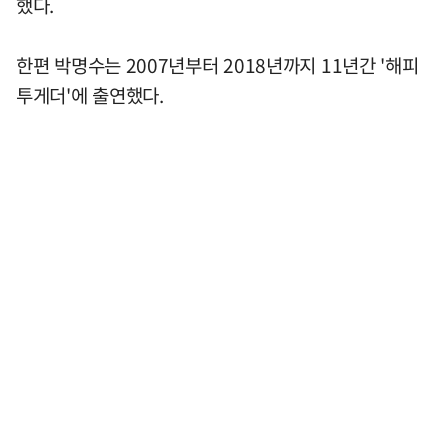
했다.
한편 박명수는 2007년부터 2018년까지 11년간 '해피
투게더'에 출연했다.