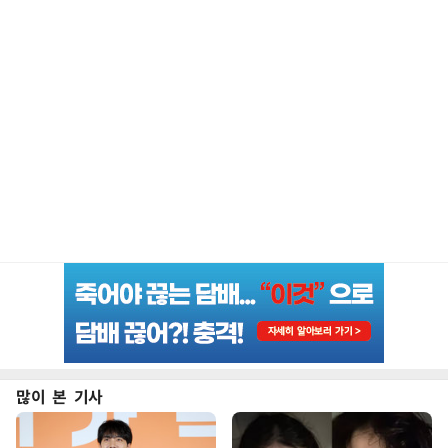
많이 본 기사