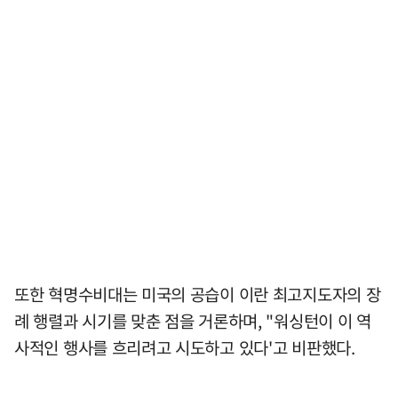
또한 혁명수비대는 미국의 공습이 이란 최고지도자의 장
례 행렬과 시기를 맞춘 점을 거론하며, "워싱턴이 이 역
사적인 행사를 흐리려고 시도하고 있다'고 비판했다.