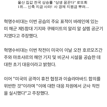
혁명수비대는 이번 공습의 주요 표적이 바레인에 있는
미 해군 제5함대 기지와 쿠웨이트의 알리 알 살렘 공군기
지였다고 주장했다.
혁명수비대는 이번 작전이 미국이 이날 오전 호르모즈간
주와 마흐샤르의 해안 기지 및 비군사 시설을 공습한 데
대한 초기 대응이라고 밝혔다.
이어 "미국의 공격이 휴전 협정과 이슬라마바드 합의를
위반한 것"이라며 "이에 대한 대응 차원에서 군사 작전
을 실시했다"고 주장했다.