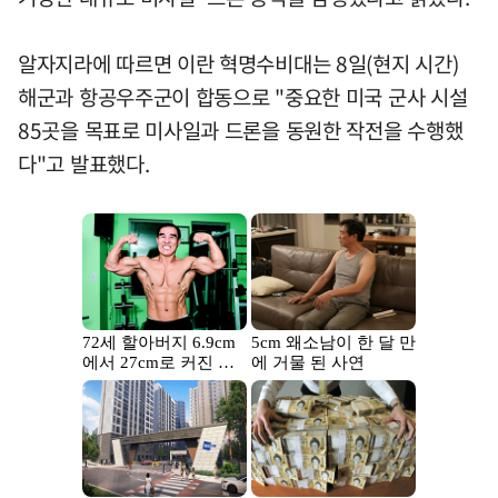
알자지라에 따르면 이란 혁명수비대는 8일(현지 시간)
해군과 항공우주군이 합동으로 "중요한 미국 군사 시설
85곳을 목표로 미사일과 드론을 동원한 작전을 수행했
다"고 발표했다.