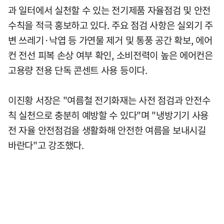
과 일터에서 실천할 수 있는 전기제품 자율점검 및 안전
수칙을 적극 홍보하고 있다. 주요 점검 사항은 실외기 주
변 쓰레기·낙엽 등 가연물 제거 및 통풍 공간 확보, 에어
컨 전선 피복 손상 여부 확인, 소비전력이 높은 에어컨은
고용량 전용 단독 콘센트 사용 등이다.
이진황 서장은 "여름철 전기화재는 사전 점검과 안전수
칙 실천으로 충분히 예방할 수 있다"며 "냉방기기 사용
전 자율 안전점검을 생활화해 안전한 여름을 보내시길
바란다"고 강조했다.