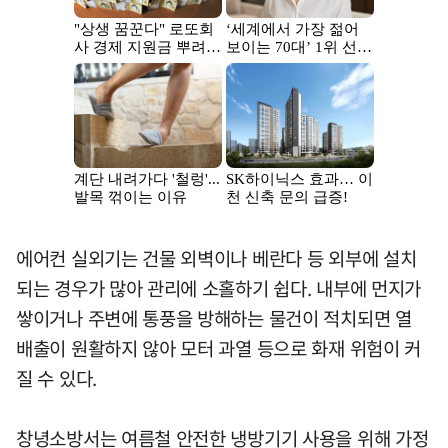
에어컨 실외기는 건물 외벽이나 베란다 등 외부에 설치
되는 경우가 많아 관리에 소홀하기 쉽다. 내부에 먼지가
쌓이거나 주변에 통풍을 방해하는 물건이 적치되면 열
배출이 원활하지 않아 모터 과열 등으로 화재 위험이 커
질 수 있다.
창녕소방서는 여름철 안전한 냉방기기 사용을 위해 가정