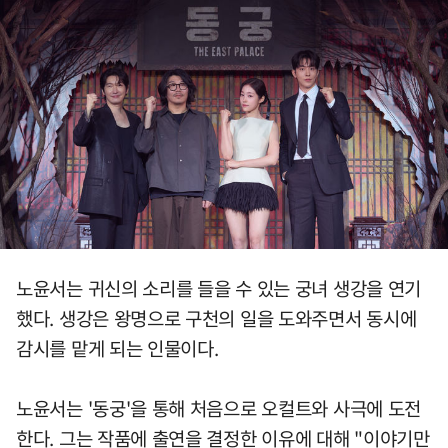
노윤서는 귀신의 소리를 들을 수 있는 궁녀 생강을 연기
했다. 생강은 왕명으로 구천의 일을 도와주면서 동시에
감시를 맡게 되는 인물이다.
노윤서는 '동궁'을 통해 처음으로 오컬트와 사극에 도전
한다. 그는 작품에 출연을 결정한 이유에 대해 "이야기만