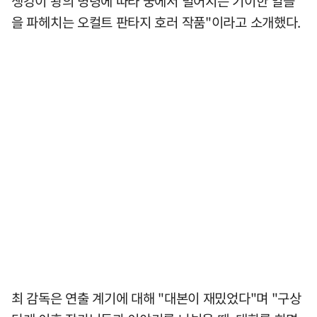
생강이 왕의 명령에 따라 궁에서 벌어지는 기이한 일들
을 파헤치는 오컬트 판타지 호러 작품"이라고 소개했다.
최 감독은 연출 계기에 대해 "대본이 재밌었다"며 "구상