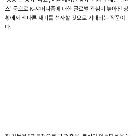
스' 등으로 K-샤머니즘에 대한 글로벌 관심이 높아진 상
황에서 색다른 재미를 선사할 것으로 기대되는 작품이
다.
최 감독은 "기본적으로 궁 건축물, 복식의 아름다움을 늘