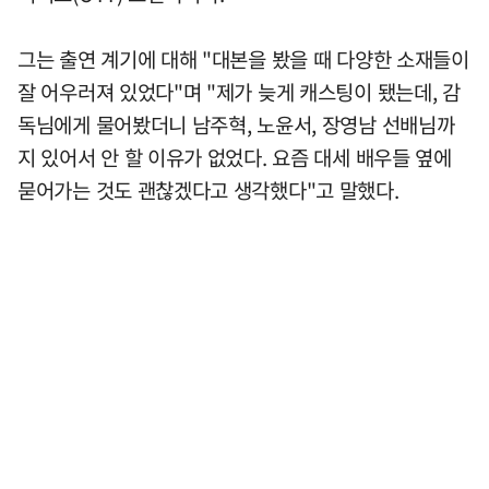
그는 출연 계기에 대해 "대본을 봤을 때 다양한 소재들이
잘 어우러져 있었다"며 "제가 늦게 캐스팅이 됐는데, 감
독님에게 물어봤더니 남주혁, 노윤서, 장영남 선배님까
지 있어서 안 할 이유가 없었다. 요즘 대세 배우들 옆에
묻어가는 것도 괜찮겠다고 생각했다"고 말했다.