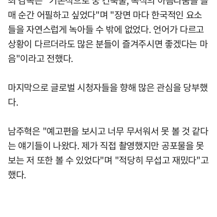
매 순간 어필하고 싶었다"며 "장면 마다 한국적인 요소
들을 자연스럽게 녹아들 수 밖에 없었다. 언어가 다르고
상황이 다르더라도 많은 분들이 즐겨주시면 좋겠다는 마
음"이라고 전했다.
마지막으로 글로벌 시청자들을 향해 많은 관심을 당부했
다.
남주혁은 "예고편을 보시고 너무 무서워서 못 볼 것 같다
는 얘기들이 나왔다. 제가 직접 촬영했지만 공포물을 못
보는 저 또한 볼 수 있었다"며 "적당히 무섭고 재밌다"고
했다.