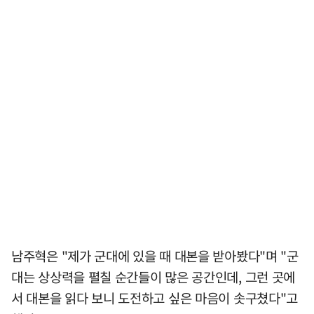
남주혁은 "제가 군대에 있을 때 대본을 받아봤다"며 "군
대는 상상력을 펼칠 순간들이 많은 공간인데, 그런 곳에
서 대본을 읽다 보니 도전하고 싶은 마음이 솟구쳤다"고