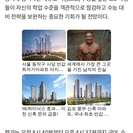
들이 자신의 학업 수준을 객관적으로 점검하고 수능 대
비 전략을 보완하는 중요한 기회가 될 전망이다.
평가는 오전 8시 40분부터 오후 4시 37분까지 국어, 수