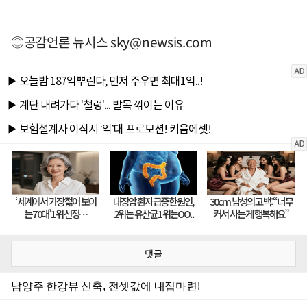
◎공감언론 뉴시스
sky@newsis.com
댓글