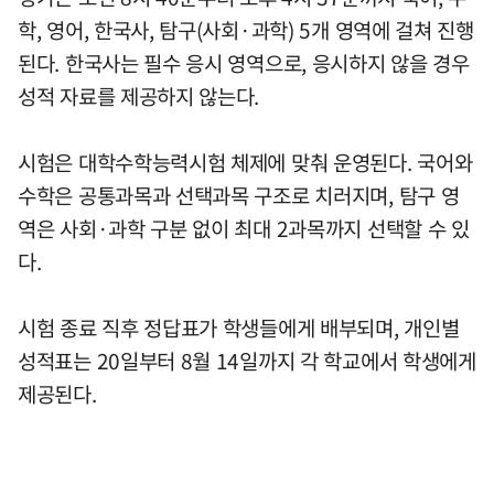
학, 영어, 한국사, 탐구(사회·과학) 5개 영역에 걸쳐 진행
된다. 한국사는 필수 응시 영역으로, 응시하지 않을 경우
성적 자료를 제공하지 않는다.
시험은 대학수학능력시험 체제에 맞춰 운영된다. 국어와
수학은 공통과목과 선택과목 구조로 치러지며, 탐구 영
역은 사회·과학 구분 없이 최대 2과목까지 선택할 수 있
다.
시험 종료 직후 정답표가 학생들에게 배부되며, 개인별
성적표는 20일부터 8월 14일까지 각 학교에서 학생에게
제공된다.