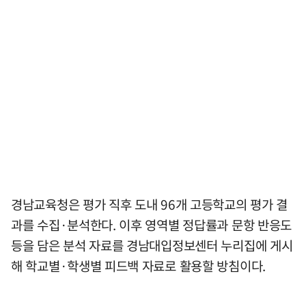
경남교육청은 평가 직후 도내 96개 고등학교의 평가 결
과를 수집·분석한다. 이후 영역별 정답률과 문항 반응도
등을 담은 분석 자료를 경남대입정보센터 누리집에 게시
해 학교별·학생별 피드백 자료로 활용할 방침이다.